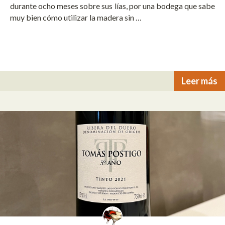
durante ocho meses sobre sus lías, por una bodega que sabe
muy bien cómo utilizar la madera sin …
Leer más