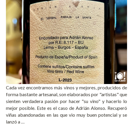
Cada vez encontramos más vinos y mejores, producidos de
forma bastante artesanal, son elaborados por "artistas" que
sienten verdadera pasión por hacer "su vino" y hacerlo lo
mejor posible. Este es el caso de Adrián Alonso. Recuperó
viñas abandonadas en las que vio muy buen potencial y se
lanzó a …