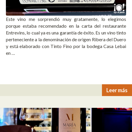
Este vino me sorprendió muy gratamente, lo elegimos
porque estaba recomendado en la carta del restaurante
Entrevins, lo cual ya es una garantía de éxito. Es un vino tinto
perteneciente a la denominación de origen Ribera del Duero
y está elaborado con Tinto Fino por la bodega Casa Lebai
en …
Leer más