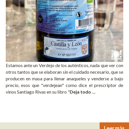
Estamos ante un Verdejo de los auténticos, nada que ver con
otros tantos que se elaboran sin el cuidado necesario, que se
producen en masa para llenar anaqueles y venderse a bajo
precio, esos que "verdejean" como dice el prescriptor de
vinos Santiago Rivas en su libro "
Deja todo …
Leer más