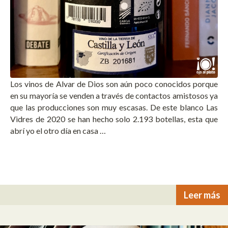
Los vinos de Alvar de Dios son aún poco conocidos porque
en su mayoría se venden a través de contactos amistosos ya
que las producciones son muy escasas. De este blanco Las
Vidres de 2020 se han hecho solo 2.193 botellas, esta que
abrí yo el otro día en casa …
Leer más