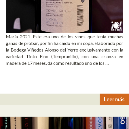
María 2021. Este era uno de los vinos que tenía muchas
ganas de probar, por fin ha caído en mi copa. Elaborado por
la Bodega Viñedos Alonso del Yerro exclusivamente con la
variedad Tinto Fino (Tempranillo), con una crianza en
madera de 17 meses, da como resultado uno de los …
Leer más