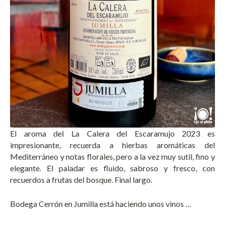
El aroma del La Calera del Escaramujo 2023 es
impresionante, recuerda a hierbas aromáticas del
Mediterráneo y notas florales, pero a la vez muy sutil, fino y
elegante. El paladar es fluido, sabroso y fresco, con
recuerdos a frutas del bosque. Final largo.
Bodega Cerrón en Jumilla está haciendo unos vinos …