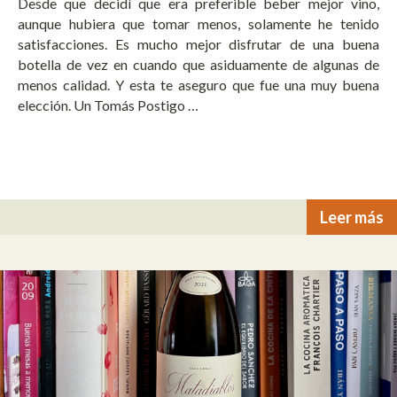
Desde que decidí que era preferible beber mejor vino,
aunque hubiera que tomar menos, solamente he tenido
satisfacciones. Es mucho mejor disfrutar de una buena
botella de vez en cuando que asiduamente de algunas de
menos calidad. Y esta te aseguro que fue una muy buena
elección. Un Tomás Postigo …
Leer más