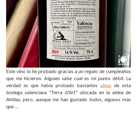
Este vino lo he probado gracias a un regalo de cumpleaños
que me hicieron. Alguien sabe cual es mi punto débil. La
verdad es que había probado bastantes
vinos
de esta
bodega valenciana "Terra d'Art" ubicada en la aldea de
Ahillas, pero, aunque me han gustado todos, algunos más
que …