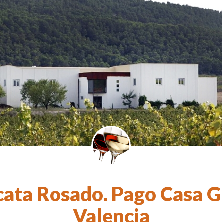
cata Rosado. Pago Casa G
Valencia