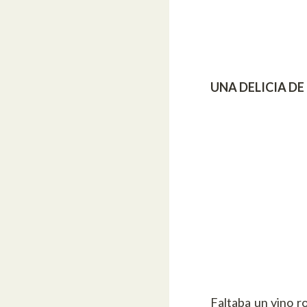
UNA DELICIA DE
Faltaba un vino r