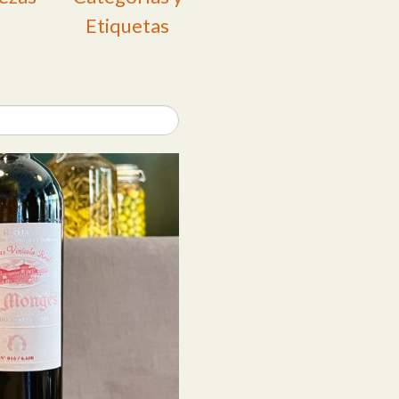
Etiquetas