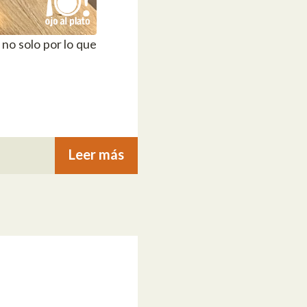
no solo por lo que
Leer más