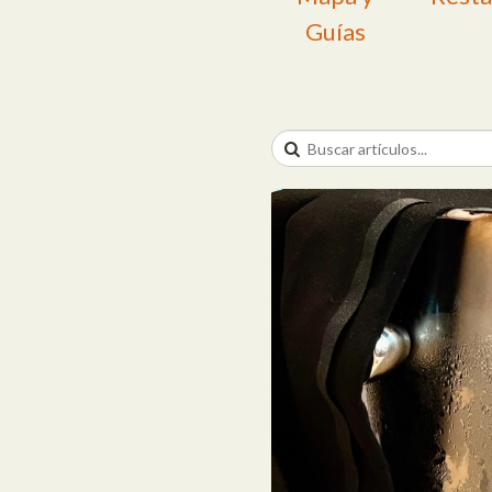
Guías