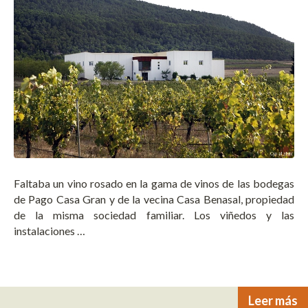
Faltaba un vino rosado en la gama de vinos de las bodegas
de Pago Casa Gran y de la vecina Casa Benasal, propiedad
de la misma sociedad familiar. Los viñedos y las
instalaciones …
Leer más