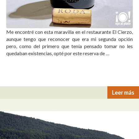
Me encontré con esta maravilla en el restaurante El Cierzo,
aunque tengo que reconocer que era mi segunda opción
pero, como del primero que tenía pensado tomar no les
quedaban existencias, opté por este reserva de …
Leer más