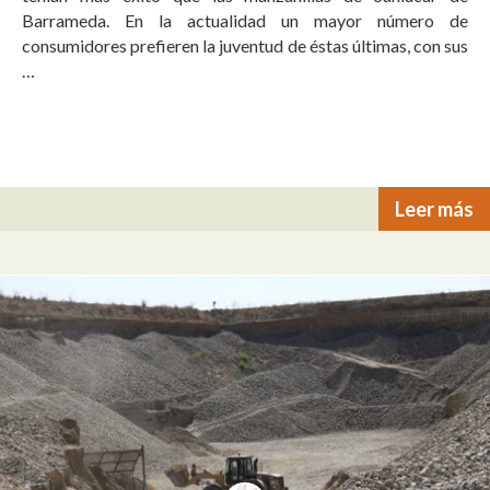
Barrameda. En la actualidad un mayor número de
consumidores prefieren la juventud de éstas últimas, con sus
…
Leer más