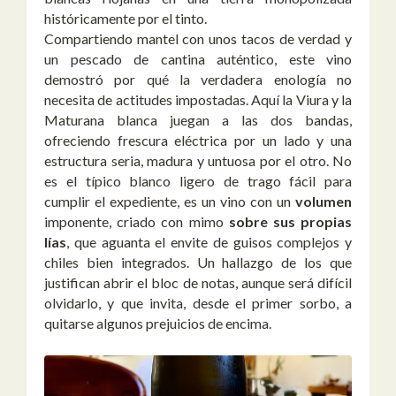
históricamente por el tinto.
Compartiendo mantel con unos tacos de verdad y
un pescado de cantina auténtico, este vino
demostró por qué la verdadera enología no
necesita de actitudes impostadas. Aquí la Viura y la
Maturana blanca juegan a las dos bandas,
ofreciendo frescura eléctrica por un lado y una
estructura seria, madura y untuosa por el otro. No
es el típico blanco ligero de trago fácil para
cumplir el expediente, es un vino con un
volumen
imponente, criado con mimo
sobre sus propias
lías
, que aguanta el envite de guisos complejos y
chiles bien integrados. Un hallazgo de los que
justifican abrir el bloc de notas, aunque será difícil
olvidarlo, y que invita, desde el primer sorbo, a
quitarse algunos prejuicios de encima.