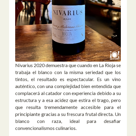
Nivarius 2020 demuestra que cuando en La Rioja se
trabaja el blanco con la misma seriedad que los
tintos, el resultado es espectacular. Es un vino
auténtico, con una complejidad bien entendida que
complacerá al catador con experiencia debido a su
estructura y a esa acidez que estira el trago, pero
que resulta tremendamente accesible para el
principiante gracias a su frescura frutal directa. Un
blanco con raza, ideal para desafiar
convencionalismos culinarios.