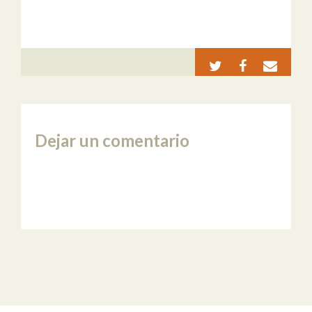
Dejar un comentario