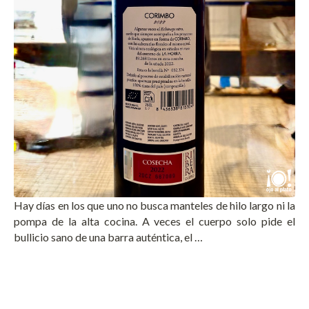
Hay días en los que uno no busca manteles de hilo largo ni la
pompa de la alta cocina. A veces el cuerpo solo pide el
bullicio sano de una barra auténtica, el …