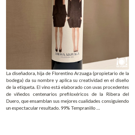
La diseñadora, hija de Florentino Arzuaga (propietario de la
bodega) da su nombre y aplica su creatividad en el diseño
de la etiqueta. El vino está elaborado con uvas procedentes
de viñedos centenarios prefiloxéricos de la Ribera del
Duero, que ensamblan sus mejores cualidades consiguiendo
un espectacular resultado. 99% Tempranillo …