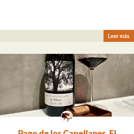
Leer más
Pago de los Capellanes. El