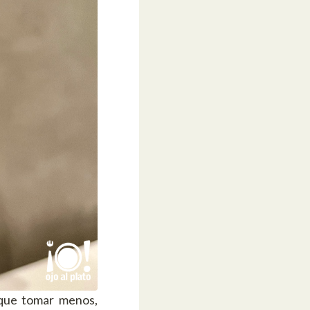
 que tomar menos,