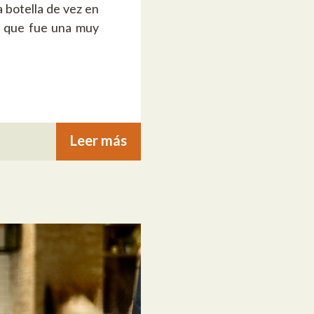
 botella de vez en
o que fue una muy
Leer más