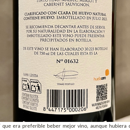
 que era preferible beber mejor vino, aunque hubiera