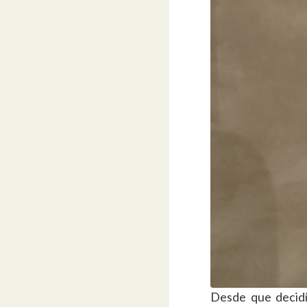
Desde que decidí