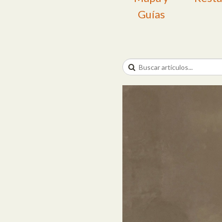
Guías