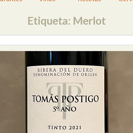
Etiqueta: Merlot