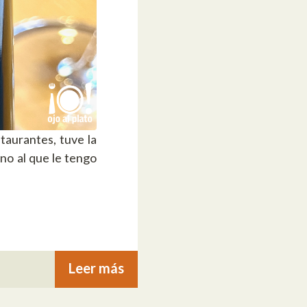
taurantes, tuve la
no al que le tengo
Leer más