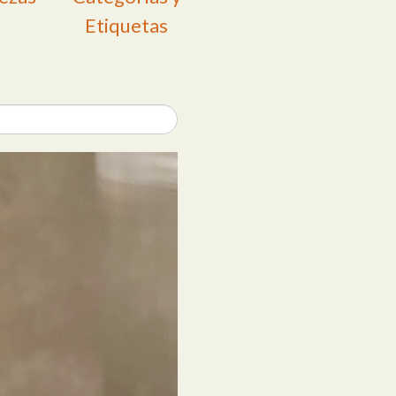
Etiquetas