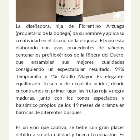
La diseñadora, hija de Florentino Arzuaga
(propietario de la bodega) da su nombre y aplica su
creatividad en el diseño de la etiqueta. El vino está
elaborado con uvas procedentes de viñedos
centenarios prefiloxéricos de la Ribera del Duero,
que ensamblan sus mejores cualidades
consiguiendo un espectacular resultado. 99%
Tempranillo y 1% Albillo Mayor. Es elegante,
equilibrado, fresco y de exquisita acidez, donde
encontramos en primer lugar las frutas roja y negra
maduras, junto con los tonos especiados y
balsámico propios de los 19 meses de crianza en
barricas de diferentes bosques.
Es un vino que cautiva, se bebe con gran placer
debido a su alta calidad y buena terminación. Es