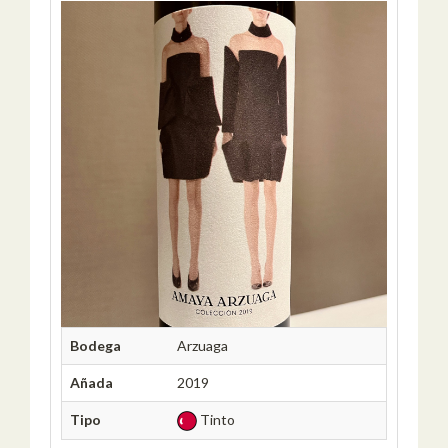
Bodega
Arzuaga
Añada
2019
Tipo
Tinto