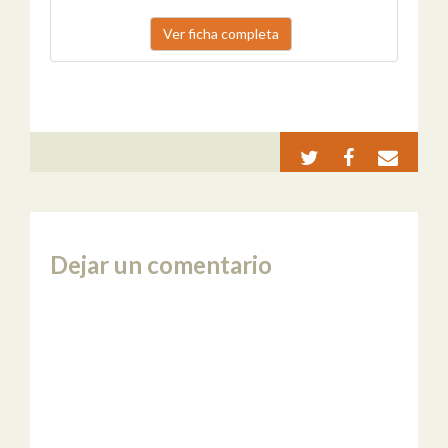
Ver ficha completa
Dejar un comentario