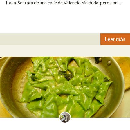
Italia. Se trata de una calle de Valencia, sin duda, pero con …
Leer más