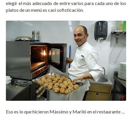
elegir el más adecuado de entre varios para cada uno de los
platos de un menú es casi sofisticación.
Eso es lo que hicieron Mássimo y Mariló en el restaurante …