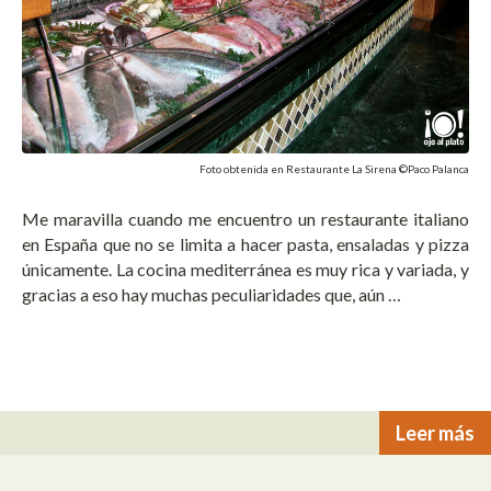
Foto obtenida en Restaurante La Sirena ©Paco Palanca
Me maravilla cuando me encuentro un restaurante italiano
en España que no se limita a hacer pasta, ensaladas y pizza
únicamente. La cocina mediterránea es muy rica y variada, y
gracias a eso hay muchas peculiaridades que, aún …
Leer más