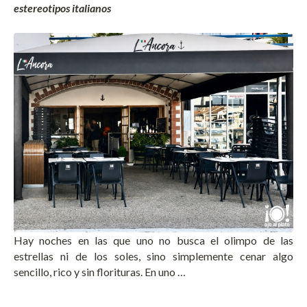
estereotipos italianos
Hay noches en las que uno no busca el olimpo de las
estrellas ni de los soles, sino simplemente cenar algo
sencillo, rico y sin florituras. En uno …