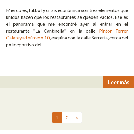
Miércoles, fútbol y crisis económica son tres elementos que
unidos hacen que los restaurantes se queden vacíos. Ese es
el panorama que me encontré ayer al entrar en el
restaurante "La Cantinella", en la calle
Pintor Ferrer
Calatayud número 10
, esquina con la calle Serrería, cerca del
polideportivo del …
Leer más
1
2
»