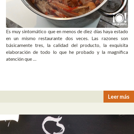
Es muy sintomático que en menos de diez días haya estado
en un mismo restaurante dos veces. Las razones son
básicamente tres, la calidad del producto, la exquisita
elaboración de todo lo que he probado y la magnífica
atención que …
Leer más