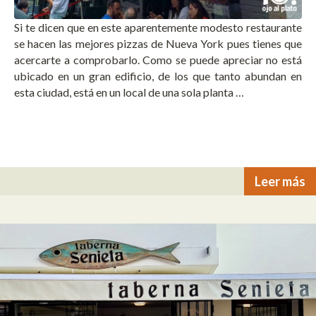
Si te dicen que en este aparentemente modesto restaurante
se hacen las mejores pizzas de Nueva York pues tienes que
acercarte a comprobarlo. Como se puede apreciar no está
ubicado en un gran edificio, de los que tanto abundan en
esta ciudad, está en un local de una sola planta …
Leer más