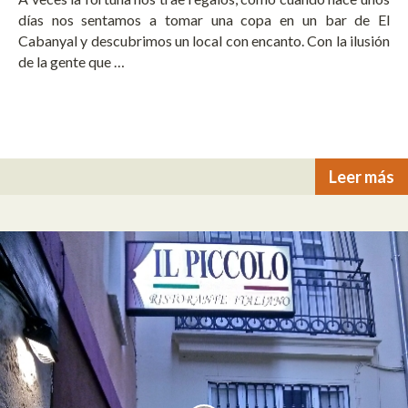
días nos sentamos a tomar una copa en un bar de El
Cabanyal y descubrimos un local con encanto. Con la ilusión
de la gente que …
Leer más