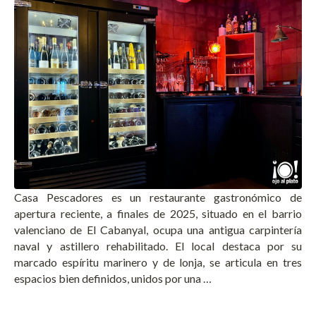
Casa Pescadores es un restaurante gastronómico de
apertura reciente, a finales de 2025, situado en el barrio
valenciano de El Cabanyal, ocupa una antigua carpintería
naval y astillero rehabilitado. El local destaca por su
marcado espíritu marinero y de lonja, se articula en tres
espacios bien definidos, unidos por una …