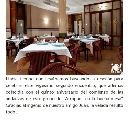
Hacía tiempo que llevábamos buscando la ocasión para
celebrar este vigésimo segundo encuentro, que además
coincidía con el quinto aniversario del comienzo de las
andanzas de este grupo de "Atrapaos en la buena mesa".
Gracias al ingenio de nuestro amigo Juan, la velada resultó
todo …