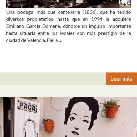
Una bodega, más que centenaria (1836), que ha tenido
diversos propietarios, hasta que en 1994 la adquiere
Emiliano García Domene, dándole un impulso importante
hasta situarla entre los locales con más prestigio de la
ciudad de Valencia. Fiel a …
Leer más