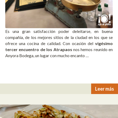
Es una gran satisfacción poder deleitarse, en buena
compañía, de los mejores sitios de la ciudad en los que se
ofrece una cocina de calidad. Con ocasión del
vigésimo
tercer encuentro de los Atrapaos
nos hemos reunido en
Anyora Bodega, un lugar con mucho encanto …
Leer más