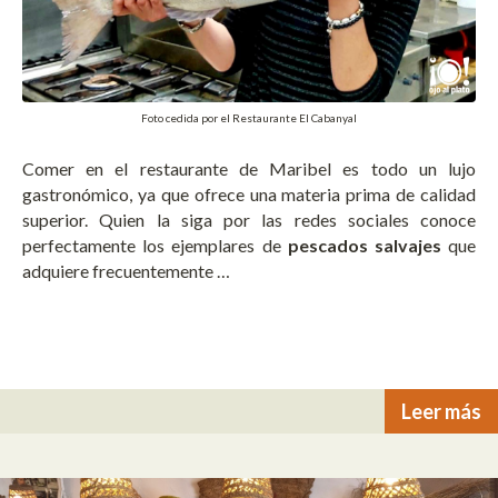
Foto cedida por el Restaurante El Cabanyal
Comer en el restaurante de Maribel es todo un lujo
gastronómico, ya que ofrece una materia prima de calidad
superior. Quien la siga por las redes sociales conoce
perfectamente los ejemplares de
pescados salvajes
que
adquiere frecuentemente …
Leer más