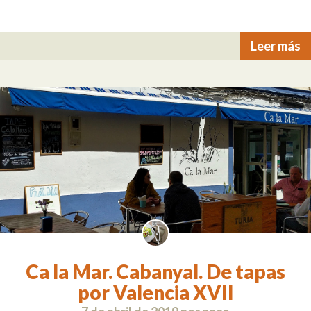
Leer más
Ca la Mar. Cabanyal. De tapas
por Valencia XVII