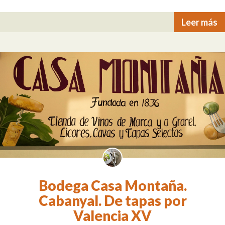
Leer más
Bodega Casa Montaña.
Cabanyal. De tapas por
Valencia XV