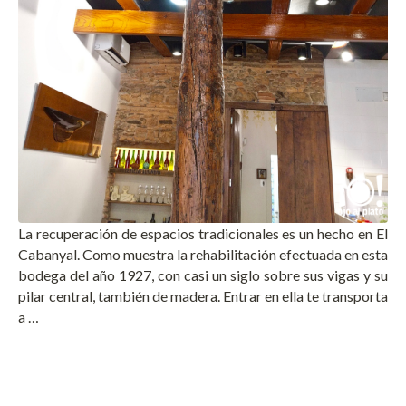
La recuperación de espacios tradicionales es un hecho en El
Cabanyal. Como muestra la rehabilitación efectuada en esta
bodega del año 1927, con casi un siglo sobre sus vigas y su
pilar central, también de madera. Entrar en ella te transporta
a …