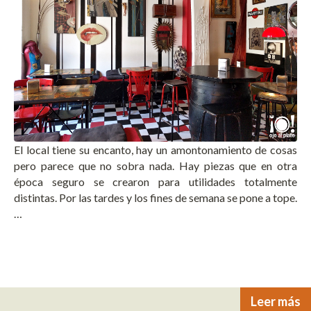
El local tiene su encanto, hay un amontonamiento de cosas
pero parece que no sobra nada. Hay piezas que en otra
época seguro se crearon para utilidades totalmente
distintas. Por las tardes y los fines de semana se pone a tope.
…
Leer más