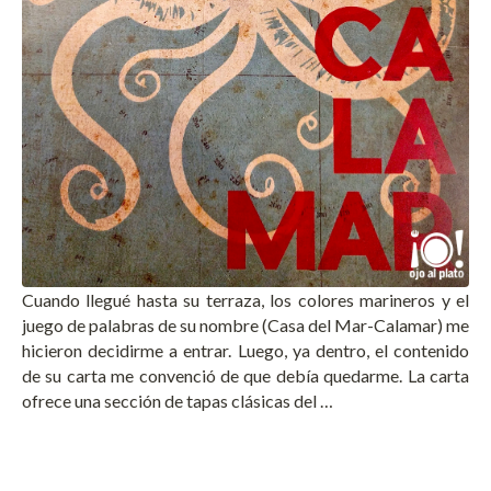
Cuando llegué hasta su terraza, los colores marineros y el
juego de palabras de su nombre (Casa del Mar-Calamar) me
hicieron decidirme a entrar. Luego, ya dentro, el contenido
de su carta me convenció de que debía quedarme. La carta
ofrece una sección de tapas clásicas del …