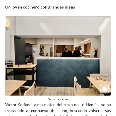
Un joven cocinero con grandes ideas
Cocina de Namúa
Víctor Soriano, alma mater del restaurante Namúa, se ha
trasladado a una nueva ubicación, buscando volver a sus