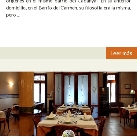
orígenes en el mismo barrio del Cabanyal. En su anterior
domicilio, en el Barrio del Carmen, su filosofía era la misma,
pero …
Leer más