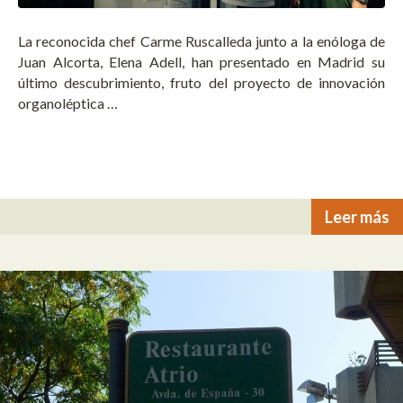
La reconocida chef Carme Ruscalleda junto a la enóloga de
Juan Alcorta, Elena Adell, han presentado en Madrid su
último descubrimiento, fruto del proyecto de innovación
organoléptica …
Leer más