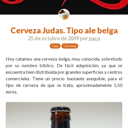
Cerveza Judas. Tipo ale belga
25 de octubre de 2009
por
paco
Cata
Cerveza
Hoy catamos una cerveza belga, muy conocida, sobretodo
por su nombre bíblico. De fácil adquisición, ya que se
encuentra bien distribuida por grandes superficies y centros
comerciales. Tiene un precio bastante asequible, para el
tipo de cerveza de que se trata, aproximadamente 1,50
euros.