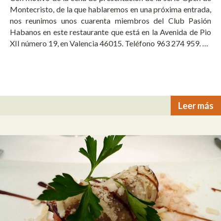
Montecristo, de la que hablaremos en una próxima entrada,
nos reunimos unos cuarenta miembros del Club Pasión
Habanos en este restaurante que está en la Avenida de Pio
XII número 19, en Valencia 46015. Teléfono 963 274 959. …
Leer más