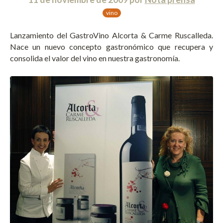
vino
Lanzamiento del GastroVino Alcorta & Carme Ruscalleda.
Nace un nuevo concepto gastronómico que recupera y
consolida el valor del vino en nuestra gastronomía.