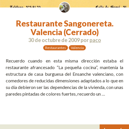
Restaurante Sangonereta.
Valencia (Cerrado)
30 de octubre de 2009
por
paco
Restaurantes
Valencia
Recuerdo cuando en esta misma dirección estaba el
restaurante afrancesado “La pequeña cocina”, mantenía la
estructura de casa burguesa del Ensanche valenciano, con
comedores de reducidas dimensiones adaptados a lo que en
su día debieron ser las dependencias de la vivienda, con unas
paredes pintadas de colores fuertes, recuerdo un …