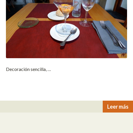
Decoración sencilla, …
Leer más