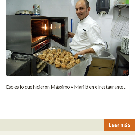
Eso es lo que hicieron Mássimo y Mariló en el restaurante …
Leer más