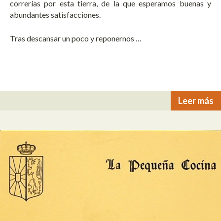
correrías por esta tierra, de la que esperamos buenas y
abundantes satisfacciones.
Tras descansar un poco y reponernos …
Leer más