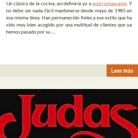
Un clásico de la cocina, así definiría yo a
este restaurante
. Y
no debe ser nada fácil mantenerse desde mayo de 1985 en
esa misma línea. Han permanecido fieles a ese estilo que ha
sido muy bien acogido por una multitud de clientes que ya
hemos pasado por su …
Leer más