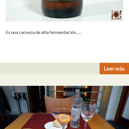
Es una cerveza de alta fermentación, …
Leer más