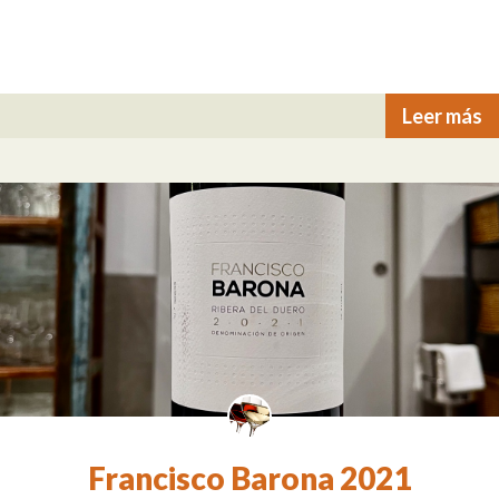
Leer más
Francisco Barona 2021