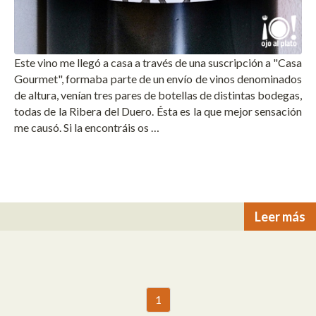
Este vino me llegó a casa a través de una suscripción a "Casa
Gourmet", formaba parte de un envío de vinos denominados
de altura, venían tres pares de botellas de distintas bodegas,
todas de la Ribera del Duero. Ésta es la que mejor sensación
me causó. Si la encontráis os …
Leer más
1