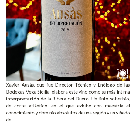
Xavier Ausás, que fue Director Técnico y Enólogo de las
Bodegas Vega Sicilia, elabora este vino como su más íntima
interpretación
de la Ribera del Duero. Un tinto soberbio,
de corte atlántico, en el que exhibe con maestría el
conocimiento y dominio absolutos de una región y un viñedo
de …