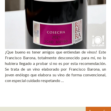
¡Que bueno es tener amigos que entiendan de vinos! Este
Francisco Barona, totalmente desconocido para mí, no lo
hubiera llegado a probar si no es por esta recomendación.
Se trata de un vino elaborado por Francisco Barona, un
joven enólogo que elabora su vino de forma convencional,
con especial cuidado respetando …