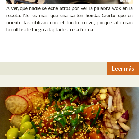
A ver, que nadie se eche atrás por ver la palabra wok en la
receta. No es más que una sartén honda. Cierto que en
oriente las utilizan con el fondo curvo, porque allí usan
hornillos de fuego adaptados a esa forma …
Leer más