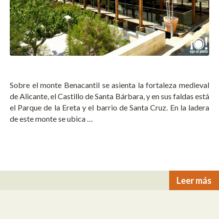
Sobre el monte Benacantil se asienta la fortaleza medieval
de Alicante, el Castillo de Santa Bárbara, y en sus faldas está
el Parque de la Ereta y el barrio de Santa Cruz. En la ladera
de este monte se ubica …
Leer más