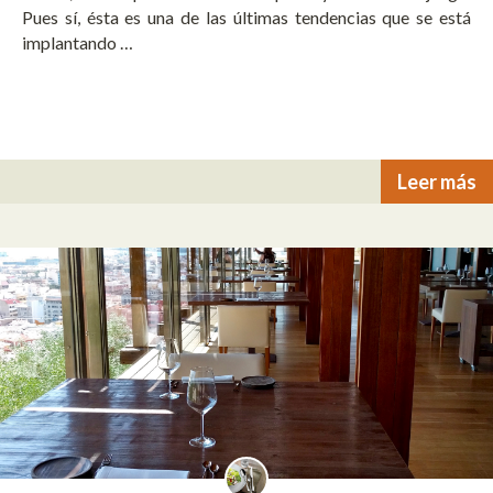
Pues sí, ésta es una de las últimas tendencias que se está
implantando …
Leer más