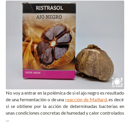
No voy a entrar en la polémica de si el ajo negro es resultado
de una fermentación o de una
reacción de Maillard
, es decir
si se obtiene por la acción de determinadas bacterias en
unas condiciones concretas de humedad y calor controlados
…