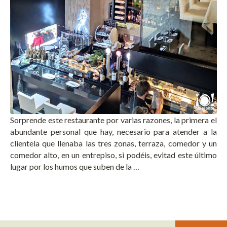
Sorprende este restaurante por varias razones, la primera el
abundante personal que hay, necesario para atender a la
clientela que llenaba las tres zonas, terraza, comedor y un
comedor alto, en un entrepiso, si podéis, evitad este último
lugar por los humos que suben de la …