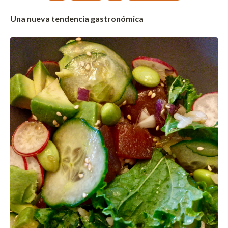
Una nueva tendencia gastronómica