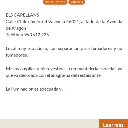
Restaurantes
Valencia
ELS CAPELLANS
Calle Chile número 4 Valencia 46021, al lado de la Avenida
de Aragón
Teléfono 963 612.225
Local muy espacioso, con separación para fumadores y no
fumadores.
Mesas amplias y bien vestidas, con mantelería especial, ya
que va decorada con el anagrama del restaurante.
La iluminación es adecuada y …
Leer más