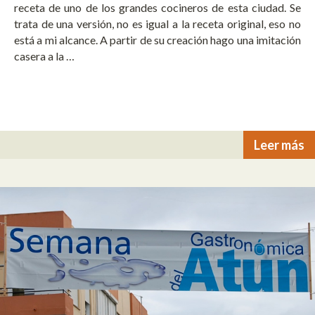
receta de uno de los grandes cocineros de esta ciudad. Se
trata de una versión, no es igual a la receta original, eso no
está a mi alcance. A partir de su creación hago una imitación
casera a la …
Leer más