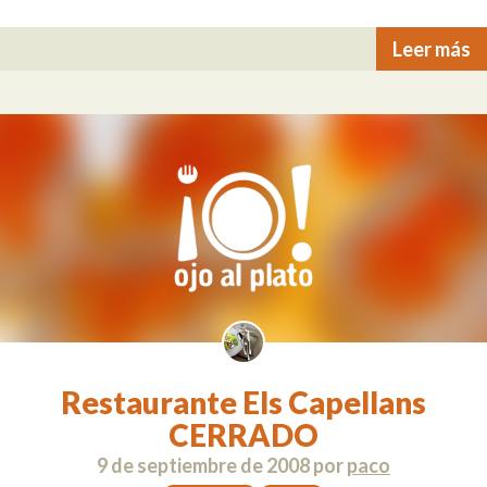
Leer más
Restaurante Els Capellans
CERRADO
9 de septiembre de 2008
por
paco