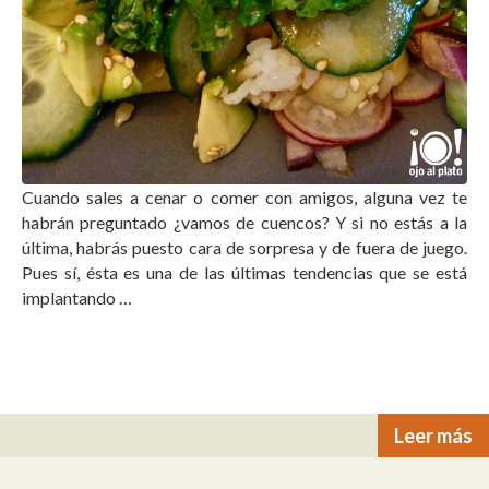
Cuando sales a cenar o comer con amigos, alguna vez te
habrán preguntado ¿vamos de cuencos? Y si no estás a la
última, habrás puesto cara de sorpresa y de fuera de juego.
Pues sí, ésta es una de las últimas tendencias que se está
implantando …
Leer más