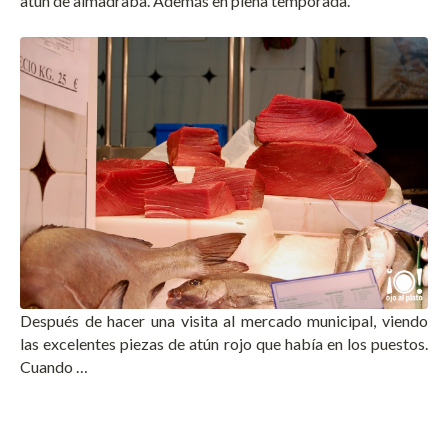
atún de almadraba. Además en plena temporada.
Después de hacer una visita al mercado municipal, viendo
las excelentes piezas de atún rojo que había en los puestos.
Cuando …