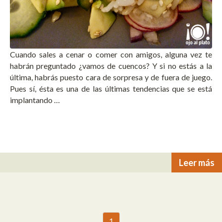
Cuando sales a cenar o comer con amigos, alguna vez te
habrán preguntado ¿vamos de cuencos? Y si no estás a la
última, habrás puesto cara de sorpresa y de fuera de juego.
Pues sí, ésta es una de las últimas tendencias que se está
implantando …
Leer más
1