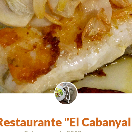
Restaurante "El Cabanyal