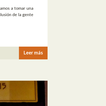
tamos a tomar una
lusión de la gente
Leer más