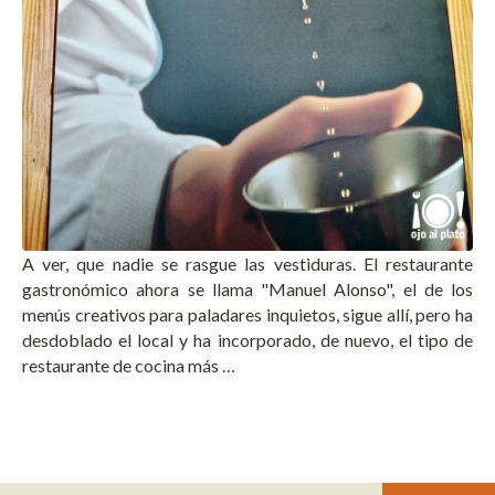
A ver, que nadie se rasgue las vestiduras. El restaurante
gastronómico ahora se llama "Manuel Alonso", el de los
menús creativos para paladares inquietos, sigue allí, pero ha
desdoblado el local y ha incorporado, de nuevo, el tipo de
restaurante de cocina más …