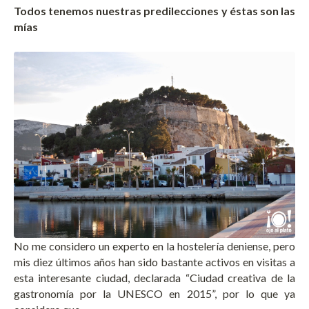
Todos tenemos nuestras predilecciones y éstas son las
mías
No me considero un experto en la hostelería deniense, pero
mis diez últimos años han sido bastante activos en visitas a
esta interesante ciudad, declarada “Ciudad creativa de la
gastronomía por la UNESCO en 2015”, por lo que ya