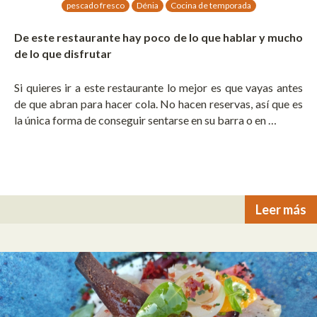
pescado fresco
Dénia
Cocina de temporada
De este restaurante hay poco de lo que hablar y mucho
de lo que disfrutar
Si quieres ir a este restaurante lo mejor es que vayas antes
de que abran para hacer cola. No hacen reservas, así que es
la única forma de conseguir sentarse en su barra o en …
Leer más