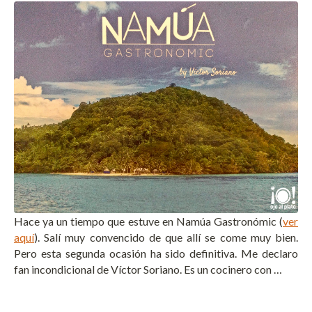
Hace ya un tiempo que estuve en Namúa Gastronómic (
ver
aquí
). Salí muy convencido de que allí se come muy bien.
Pero esta segunda ocasión ha sido definitiva. Me declaro
fan incondicional de Víctor Soriano. Es un cocinero con …