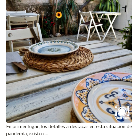
En primer lugar, los detalles a destacar en esta situación de
pandemia, existen …