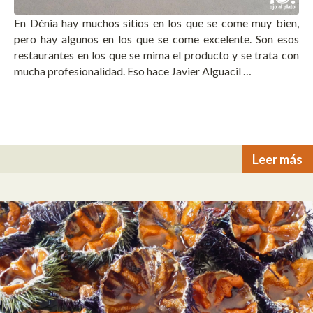
En Dénia hay muchos sitios en los que se come muy bien,
pero hay algunos en los que se come excelente. Son esos
restaurantes en los que se mima el producto y se trata con
mucha profesionalidad. Eso hace Javier Alguacil …
Leer más