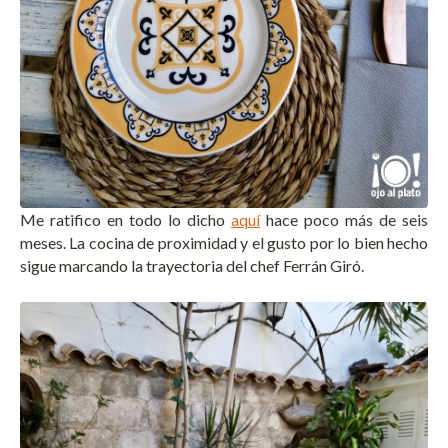
Me ratifico en todo lo dicho
aquí
hace poco más de seis
meses. La cocina de proximidad y el gusto por lo bien hecho
sigue marcando la trayectoria del chef Ferrán Giró.