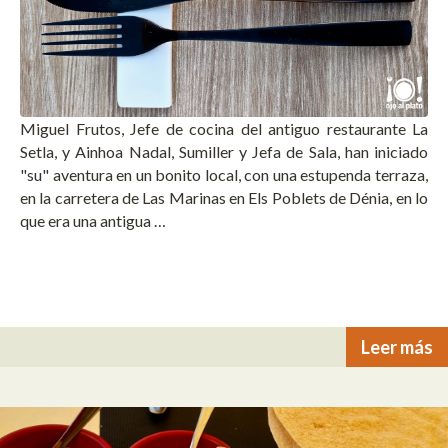
Miguel Frutos, Jefe de cocina del antiguo restaurante La
Setla, y Ainhoa Nadal, Sumiller y Jefa de Sala, han iniciado
"su" aventura en un bonito local, con una estupenda terraza,
en la carretera de Las Marinas en Els Poblets de Dénia, en lo
que era una antigua …
Leer más