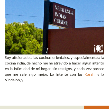
Soy aficionado a las cocinas orientales, y especialmente a la
cocina india, de hecho me he atrevido a hacer algún intento
en la intimidad de mi hogar, sin testigos, y cada vez parece
que me sale algo mejor. Lo intenté con las
Karahi
y la
Vindaloo, y …