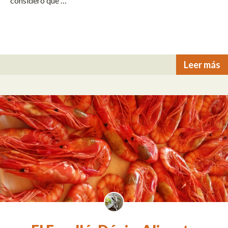
considero que …
Leer más