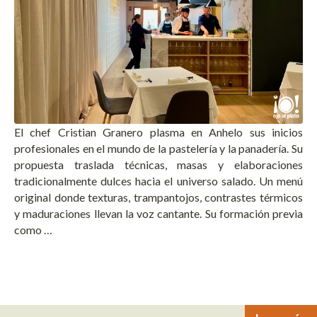
El chef Cristian Granero plasma en Anhelo sus inicios
profesionales en el mundo de la pastelería y la panadería. Su
propuesta traslada técnicas, masas y elaboraciones
tradicionalmente dulces hacia el universo salado. Un menú
original donde texturas, trampantojos, contrastes térmicos
y maduraciones llevan la voz cantante. Su formación previa
como …