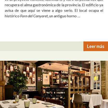
recupera el alma gastronómica de la provincia. El edificio ya
avisa de que aquí se viene a algo serio. El local ocupa el
histórico
Forn del Canyaret
, un antiguo horno …
Leer más