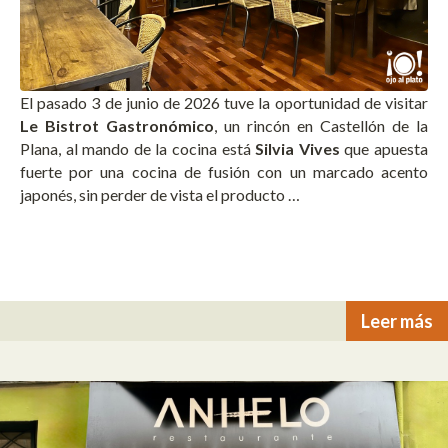
El pasado 3 de junio de 2026 tuve la oportunidad de visitar
Le Bistrot Gastronómico
, un rincón en Castellón de la
Plana, al mando de la cocina está
Silvia Vives
que apuesta
fuerte por una cocina de fusión con un marcado acento
japonés, sin perder de vista el producto …
Leer más