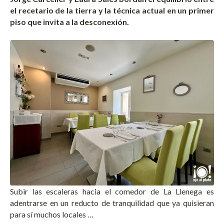
el recetario de la tierra y la técnica actual en un primer
piso que invita a la desconexión.
Subir las escaleras hacia el comedor de La Llenega es
adentrarse en un reducto de tranquilidad que ya quisieran
para sí muchos locales …