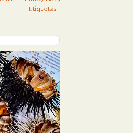
Etiquetas