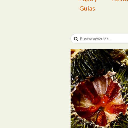
Guías