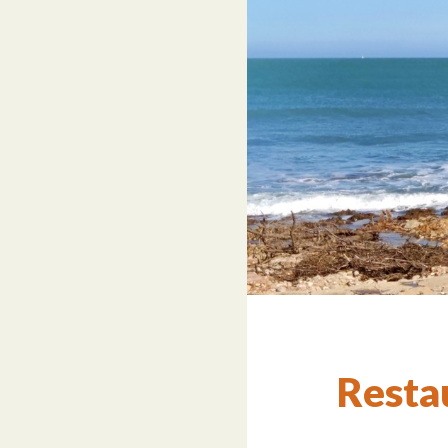
Resta