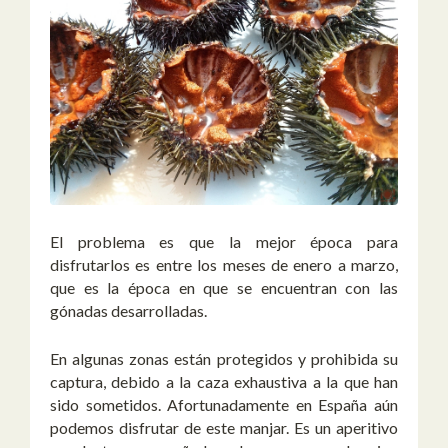
El problema es que la mejor época para
disfrutarlos es entre los meses de enero a marzo,
que es la época en que se encuentran con las
gónadas desarrolladas.
En algunas zonas están protegidos y prohibida su
captura, debido a la caza exhaustiva a la que han
sido sometidos. Afortunadamente en España aún
podemos disfrutar de este manjar. Es un aperitivo