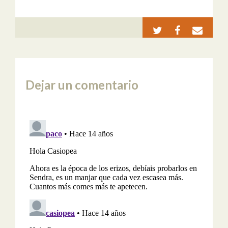
Dejar un comentario