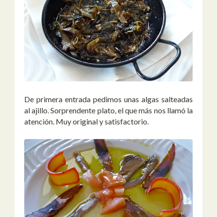
De primera entrada pedimos unas algas salteadas
al ajillo. Sorprendente plato, el que más nos llamó la
atención. Muy original y satisfactorio.