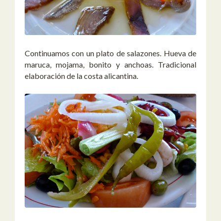
Continuamos con un plato de salazones. Hueva de
maruca, mojama, bonito y anchoas. Tradicional
elaboración de la costa alicantina.