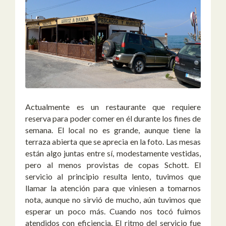
Actualmente es un restaurante que requiere
reserva para poder comer en él durante los fines de
semana. El local no es grande, aunque tiene la
terraza abierta que se aprecia en la foto. Las mesas
están algo juntas entre sí, modestamente vestidas,
pero al menos provistas de copas Schott. El
servicio al principio resulta lento, tuvimos que
llamar la atención para que viniesen a tomarnos
nota, aunque no sirvió de mucho, aún tuvimos que
esperar un poco más. Cuando nos tocó fuimos
atendidos con eficiencia. El ritmo del servicio fue