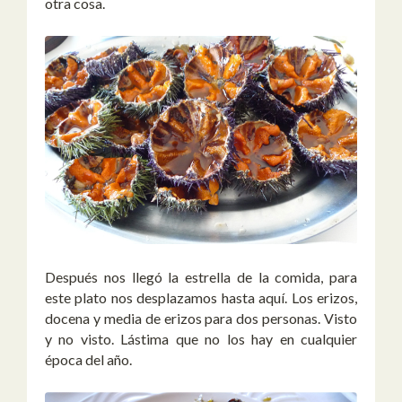
otra cosa.
Después nos llegó la estrella de la comida, para
este plato nos desplazamos hasta aquí. Los erizos,
docena y media de erizos para dos personas. Visto
y no visto. Lástima que no los hay en cualquier
época del año.