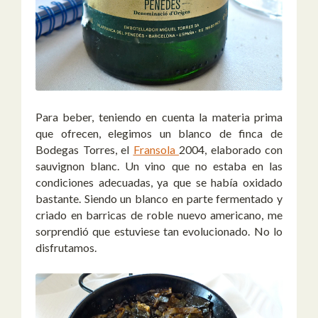
Para beber, teniendo en cuenta la materia prima
que ofrecen, elegimos un blanco de finca de
Bodegas Torres, el
Fransola
2004, elaborado con
sauvignon blanc. Un vino que no estaba en las
condiciones adecuadas, ya que se había oxidado
bastante. Siendo un blanco en parte fermentado y
criado en barricas de roble nuevo americano, me
sorprendió que estuviese tan evolucionado. No lo
disfrutamos.