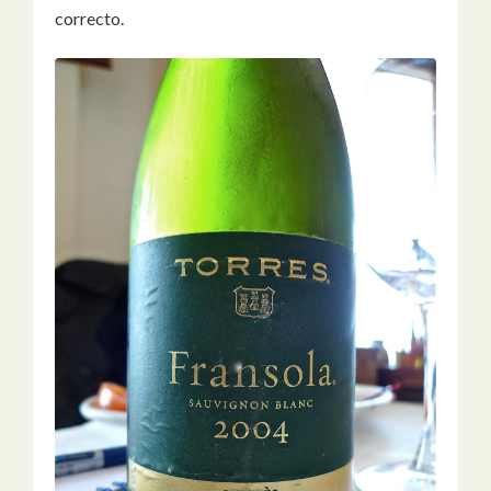
correcto.