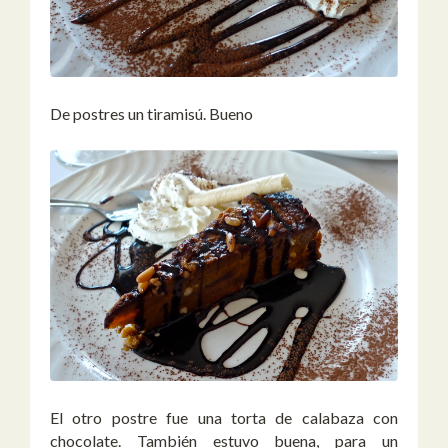
De postres un tiramisú. Bueno
El otro postre fue una torta de calabaza con
chocolate. También estuvo buena, para un