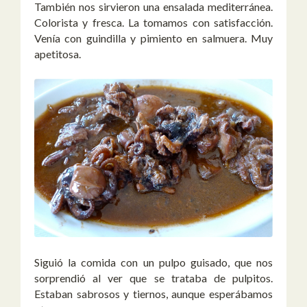
También nos sirvieron una ensalada mediterránea.
Colorista y fresca. La tomamos con satisfacción.
Venía con guindilla y pimiento en salmuera. Muy
apetitosa.
Siguió la comida con un pulpo guisado, que nos
sorprendió al ver que se trataba de pulpitos.
Estaban sabrosos y tiernos, aunque esperábamos