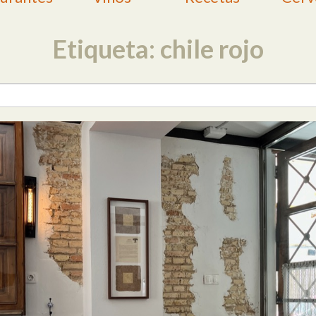
Etiqueta: chile rojo