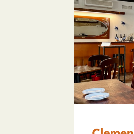
Clement