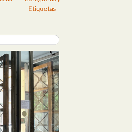
Etiquetas