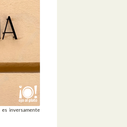
o es inversamente