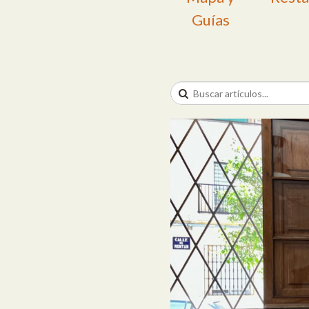
Guías