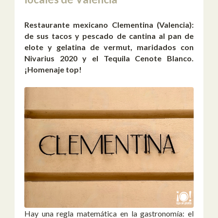
Restaurante mexicano Clementina (Valencia):
de sus tacos y pescado de cantina al pan de
elote y gelatina de vermut, maridados con
Nivarius 2020 y el Tequila Cenote Blanco.
¡Homenaje top!
Hay una regla matemática en la gastronomía: el