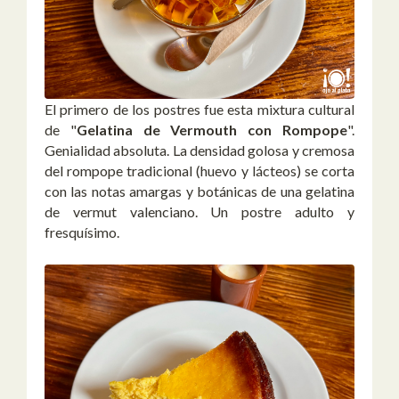
El primero de los postres fue esta mixtura cultural
de "
Gelatina de Vermouth con Rompope
".
Genialidad absoluta. La densidad golosa y cremosa
del rompope tradicional (huevo y lácteos) se corta
con las notas amargas y botánicas de una gelatina
de vermut valenciano. Un postre adulto y
fresquísimo.