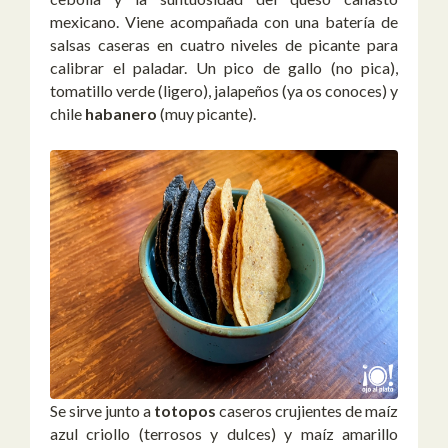
mexicano. Viene acompañada con una batería de
salsas caseras en cuatro niveles de picante para
calibrar el paladar. Un pico de gallo (no pica),
tomatillo verde (ligero), jalapeños (ya os conoces) y
chile
habanero
(muy picante).
Se sirve junto a
totopos
caseros crujientes de maíz
azul criollo (terrosos y dulces) y maíz amarillo