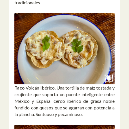
tradicionales.
Taco
Volcán Ibérico. Una tortilla de maíz tostada y
crujiente que soporta un puente inteligente entre
México y España: cerdo ibérico de grasa noble
fundido con quesos que se agarran con potencia a
la plancha. Suntuoso y pecaminoso.