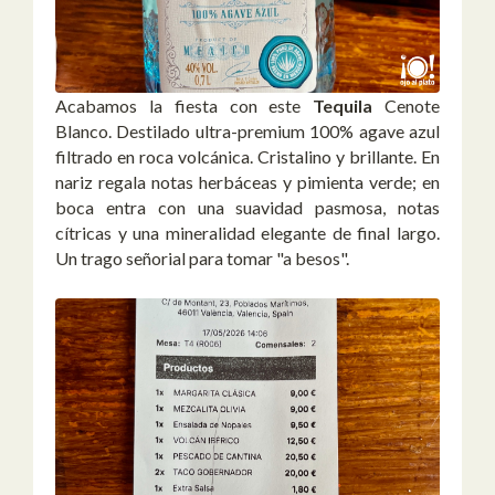
Acabamos la fiesta con este
Tequila
Cenote
Blanco. Destilado ultra-premium 100% agave azul
filtrado en roca volcánica. Cristalino y brillante. En
nariz regala notas herbáceas y pimienta verde; en
boca entra con una suavidad pasmosa, notas
cítricas y una mineralidad elegante de final largo.
Un trago señorial para tomar "a besos".