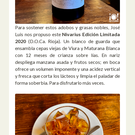
Para sostener estos adobos y grasas nobles, José
Luis nos propuso este
Nivarius Edición Limitada
2020
(D.O.Ca. Rioja). Un blanco de guarda que
ensambla cepas viejas de Viura y Maturana Blanca
con 12 meses de crianza sobre lías. En nariz
despliega manzana asada y frutos secos; en boca
ofrece un volumen imponente y una acidez vertical
y fresca que corta los lácteos y limpia el paladar de
forma soberbia. Para disfrutarlo más veces.