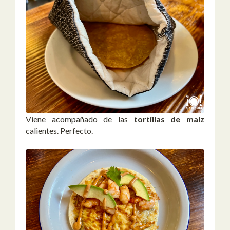
Viene acompañado de las
tortillas de maíz
calientes. Perfecto.