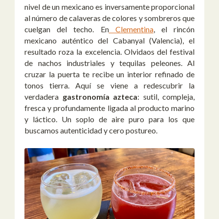
nivel de un mexicano es inversamente proporcional
al número de calaveras de colores y sombreros que
cuelgan del techo. En
Clementina
, el rincón
mexicano auténtico del Cabanyal (Valencia), el
resultado roza la excelencia. Olvidaos del festival
de nachos industriales y tequilas peleones. Al
cruzar la puerta te recibe un interior refinado de
tonos tierra. Aquí se viene a redescubrir la
verdadera
gastronomía azteca
: sutil, compleja,
fresca y profundamente ligada al producto marino
y láctico. Un soplo de aire puro para los que
buscamos autenticidad y cero postureo.