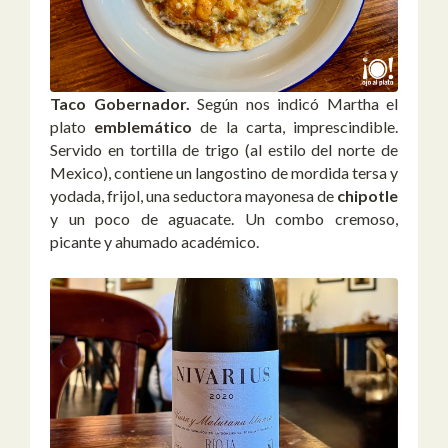
Taco Gobernador.
Según nos indicó Martha el
plato
emblemático
de la carta, imprescindible.
Servido en tortilla de trigo (al estilo del norte de
Mexico), contiene un langostino de mordida tersa y
yodada, frijol, una seductora mayonesa de
chipotle
y un poco de aguacate. Un combo cremoso,
picante y ahumado académico.