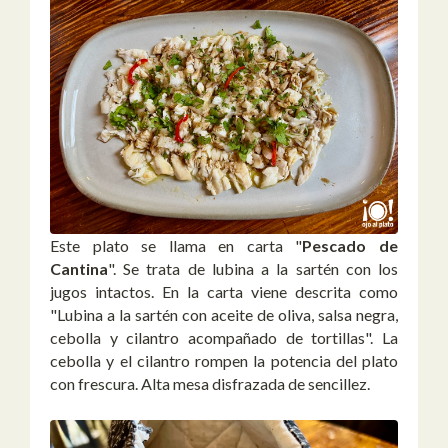
Este plato se llama en carta "
Pescado de
Cantina
". Se trata de lubina a la sartén con los
jugos intactos. En la carta viene descrita como
"Lubina a la sartén con aceite de oliva, salsa negra,
cebolla y cilantro acompañado de tortillas". La
cebolla y el cilantro rompen la potencia del plato
con frescura. Alta mesa disfrazada de sencillez.