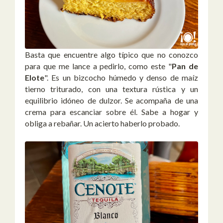
Basta que encuentre algo típico que no conozco
para que me lance a pedirlo, como este "
Pan de
Elote
". Es un bizcocho húmedo y denso de maíz
tierno triturado, con una textura rústica y un
equilibrio idóneo de dulzor. Se acompaña de una
crema para escanciar sobre él. Sabe a hogar y
obliga a rebañar. Un acierto haberlo probado.