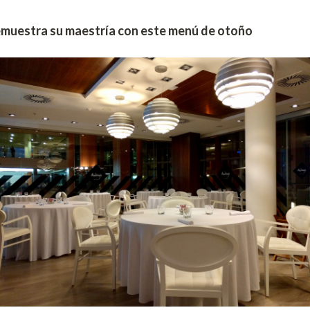
emuestra su maestría con este menú de otoño