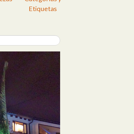
Etiquetas