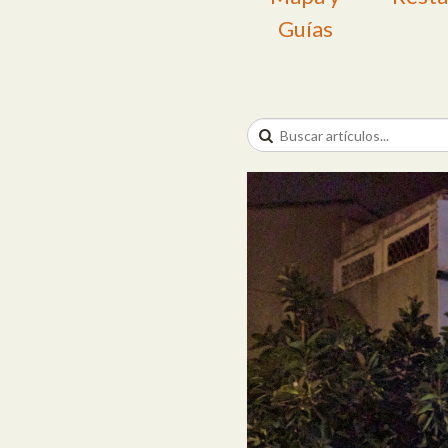
Guías