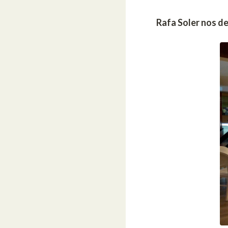
Rafa Soler nos d