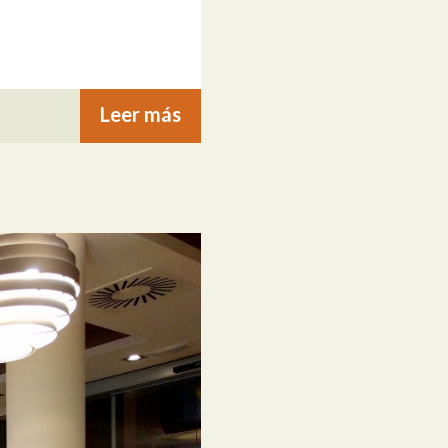
Leer más