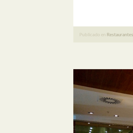
Publicado en
Restaurante