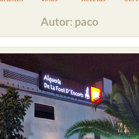
Autor: paco