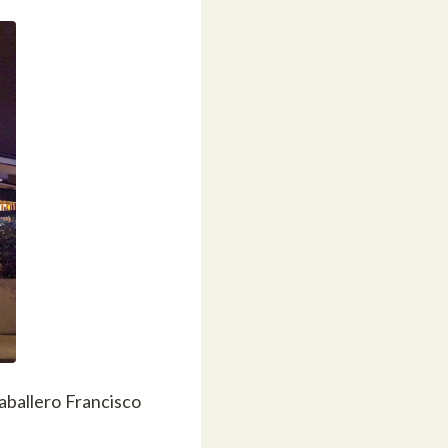
aballero Francisco