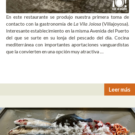
En este restaurante se produjo nuestra primera toma de
contacto con la gastronomía de
La Vila Joiosa
(Villajoyosa).
Interesante establecimiento en la misma Avenida del Puerto
del que se surte en su lonja del pescado del día. Cocina
mediterránea con importantes aportaciones vanguardistas
que la convierten en una opción muy atractiva …
Leer más