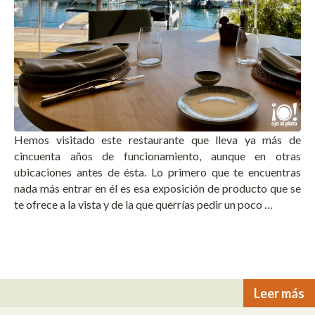
Hemos visitado este restaurante que lleva ya más de
cincuenta años de funcionamiento, aunque en otras
ubicaciones antes de ésta. Lo primero que te encuentras
nada más entrar en él es esa exposición de producto que se
te ofrece a la vista y de la que querrías pedir un poco …
Leer más