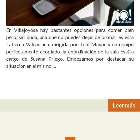
En Villajoyosa hay bastantes opciones para comer bien
pero, sin duda, una que no puedes dejar de probar es esta
Taberna Valenciana, dirigida por Toni Mayor y un equipo
perfectamente acoplado, la coordinación de la sala está a
cargo de Susana Priego. Empezamos por destacar su
situación en el mismo …
Leer más