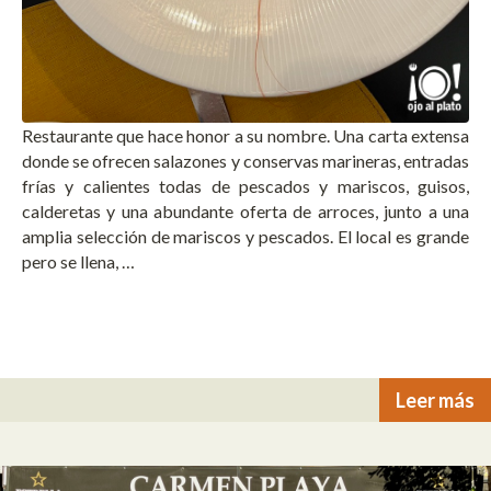
Restaurante que hace honor a su nombre. Una carta extensa
donde se ofrecen salazones y conservas marineras, entradas
frías y calientes todas de pescados y mariscos, guisos,
calderetas y una abundante oferta de arroces, junto a una
amplia selección de mariscos y pescados. El local es grande
pero se llena, …
Leer más