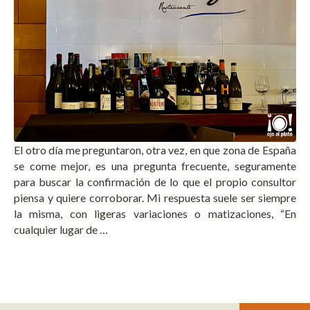
El otro día me preguntaron, otra vez, en que zona de España
se come mejor, es una pregunta frecuente, seguramente
para buscar la confirmación de lo que el propio consultor
piensa y quiere corroborar. Mi respuesta suele ser siempre
la misma, con ligeras variaciones o matizaciones, “En
cualquier lugar de …