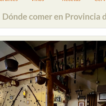
: Dónde comer en Provincia 