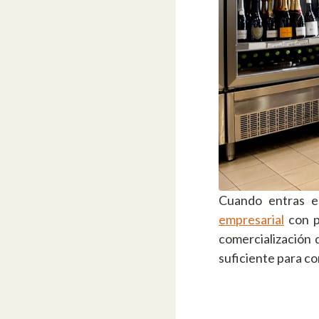
Cuando entras e
empresarial
con p
comercialización 
suficiente para co