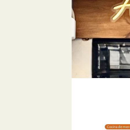
Cocina de mer