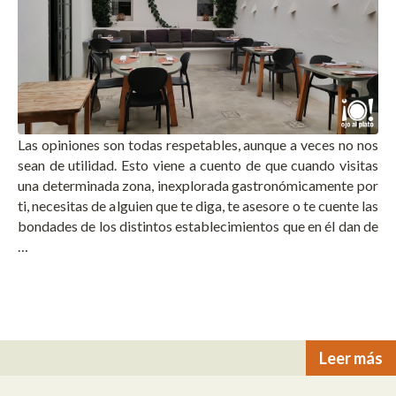
Las opiniones son todas respetables, aunque a veces no nos
sean de utilidad. Esto viene a cuento de que cuando visitas
una determinada zona, inexplorada gastronómicamente por
ti, necesitas de alguien que te diga, te asesore o te cuente las
bondades de los distintos establecimientos que en él dan de
…
Leer más