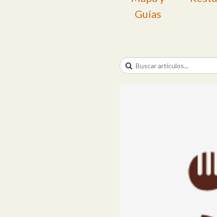
Guías