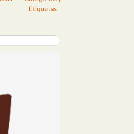
Etiquetas