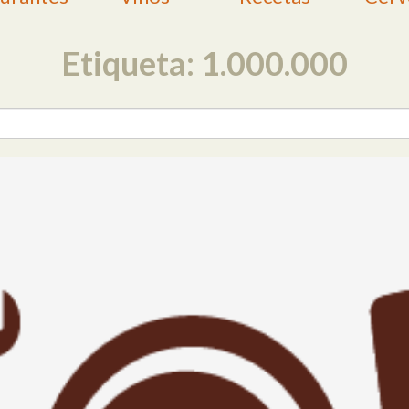
Etiqueta: 1.000.000