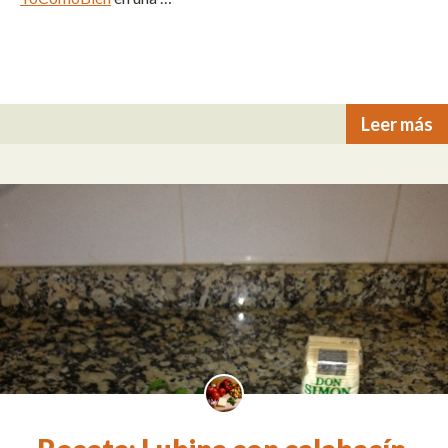
Leer más