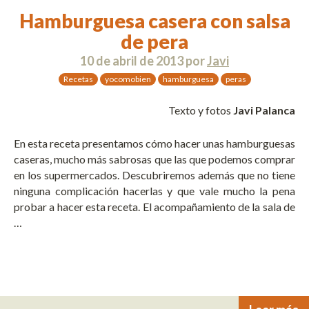
Hamburguesa casera con salsa
de pera
10 de abril de 2013
por
Javi
Recetas
yocomobien
hamburguesa
peras
Texto y fotos
Javi Palanca
En esta receta presentamos cómo hacer unas hamburguesas
caseras, mucho más sabrosas que las que podemos comprar
en los supermercados. Descubriremos además que no tiene
ninguna complicación hacerlas y que vale mucho la pena
probar a hacer esta receta. El acompañamiento de la sala de
…