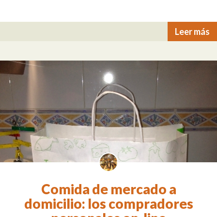
Leer más
Comida de mercado a
domicilio: los compradores