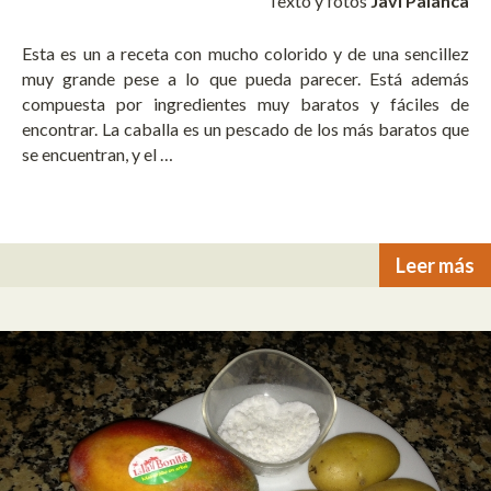
Texto y fotos
Javi Palanca
Esta es un a receta con mucho colorido y de una sencillez
muy grande pese a lo que pueda parecer. Está además
compuesta por ingredientes muy baratos y fáciles de
encontrar. La caballa es un pescado de los más baratos que
se encuentran, y el …
Leer más