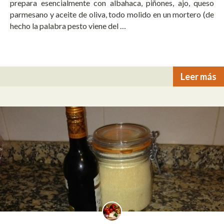
prepara esencialmente con albahaca, piñones, ajo, queso
parmesano y aceite de oliva, todo molido en un mortero (de
hecho la palabra pesto viene del …
Leer más