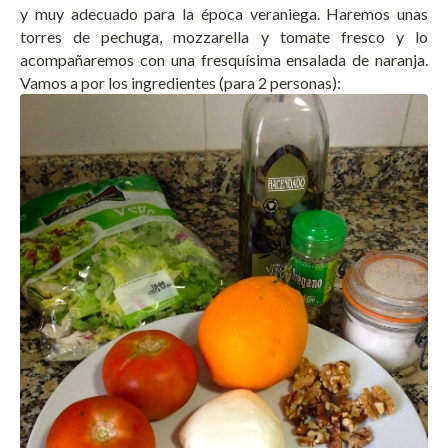
y muy adecuado para la época veraniega. Haremos unas
torres de pechuga, mozzarella y tomate fresco y lo
acompañaremos con una fresquísima ensalada de naranja.
Vamos a por los ingredientes (para 2 personas):