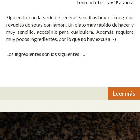
Texto y fotos
Javi Palanca
Siguiendo con la serie de recetas sencillas hoy os traigo un
revuelto de setas con jamón. Un plato muy rápido de hacer y
muy sencillo, accesible para cualquiera. Además requiere
muy pocos ingredientes, por lo que no hay excusa ;-)
Los ingredientes son los siguientes: …
Leer más