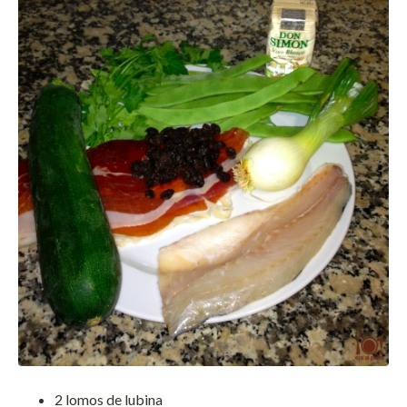
2 lomos de lubina