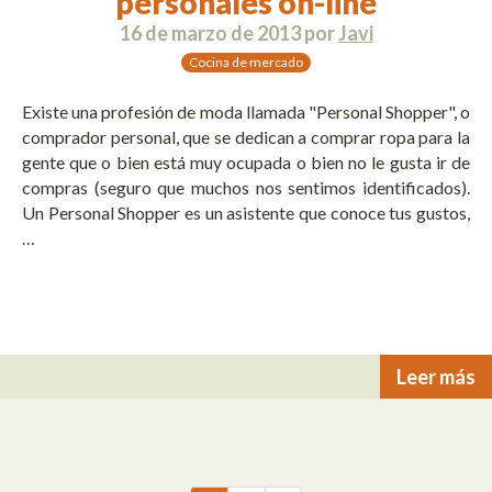
personales on-line
16 de marzo de 2013
por
Javi
Cocina de mercado
Existe una profesión de moda llamada "Personal Shopper", o
comprador personal, que se dedican a comprar ropa para la
gente que o bien está muy ocupada o bien no le gusta ir de
compras (seguro que muchos nos sentimos identificados).
Un Personal Shopper es un asistente que conoce tus gustos,
…
Leer más