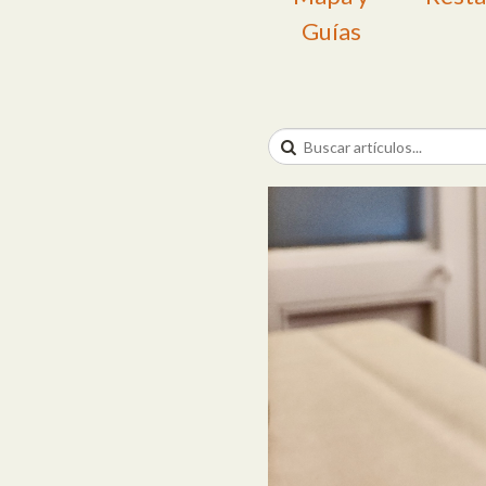
Guías