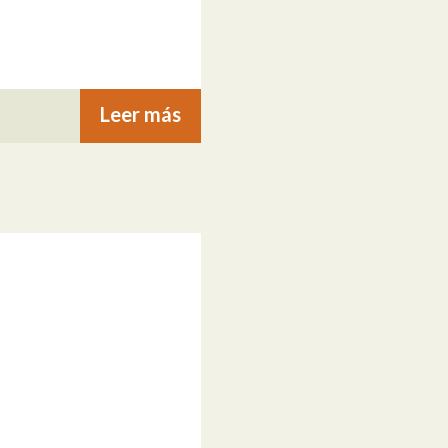
Leer más