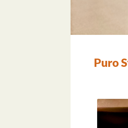
Puro S