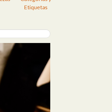
Etiquetas