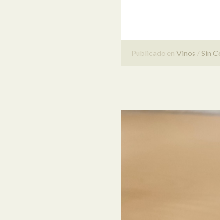
Publicado en
Vinos
Sin C