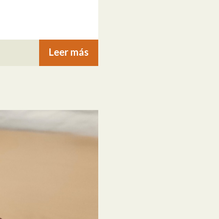
Leer más