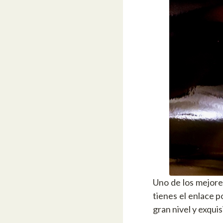
Uno de los mejore
tienes el enlace p
gran nivel y exqu