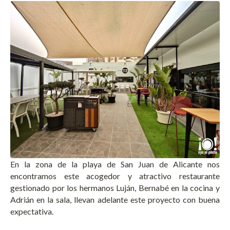
En la zona de la playa de San Juan de Alicante nos
encontramos este acogedor y atractivo restaurante
gestionado por los hermanos Luján, Bernabé en la cocina y
Adrián en la sala, llevan adelante este proyecto con buena
expectativa.