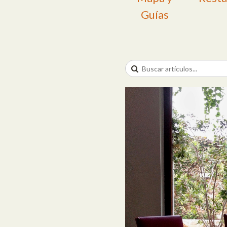
Guías