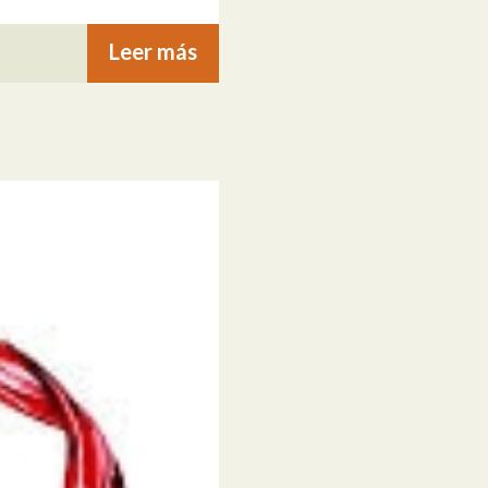
Leer más