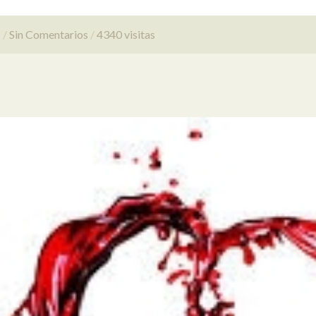
s
Sin Comentarios
4340 visitas