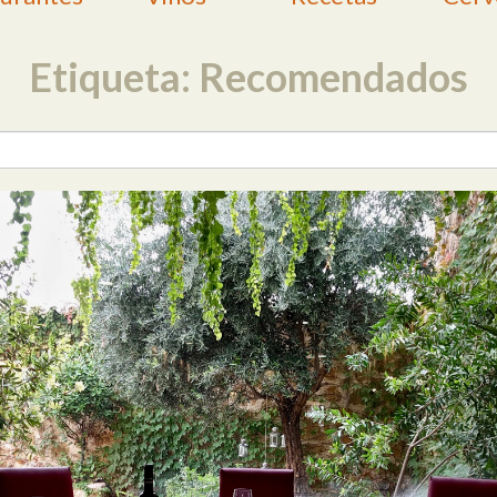
Etiqueta: Recomendados