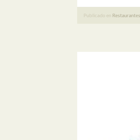
Publicado en
Restaurante