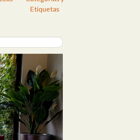
Etiquetas