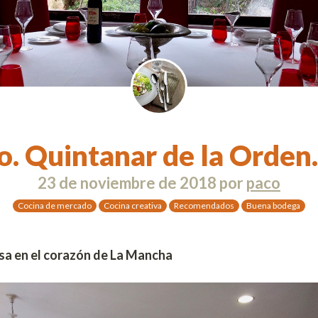
. Quintanar de la Orden
23 de noviembre de 2018
por
paco
Cocina de mercado
Cocina creativa
Recomendados
Buena bodega
sa en el corazón de La Mancha