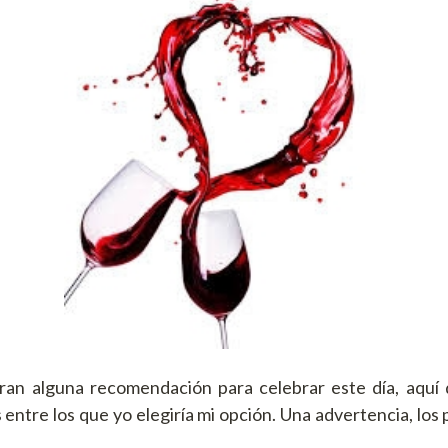
eran alguna recomendación para celebrar este día, aquí
s entre los que yo elegiría mi opción. Una advertencia, los