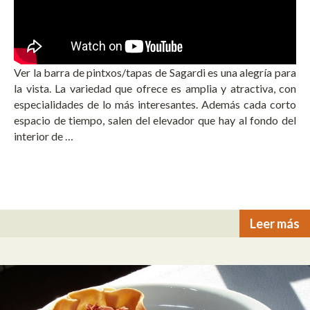
Ver la barra de pintxos/tapas de Sagardi es una alegría para
la vista. La variedad que ofrece es amplia y atractiva, con
especialidades de lo más interesantes. Además cada corto
espacio de tiempo, salen del elevador que hay al fondo del
interior de …
Leer más