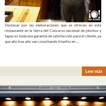
Destacar por las elaboraciones que se ofrecen en este
restaurante en la tierra del Concurso nacional de pinchos y
tapas es toda una garantía de satisfacción para el cliente, ya
que año tras año van cosechando triunfos en …
Leer más