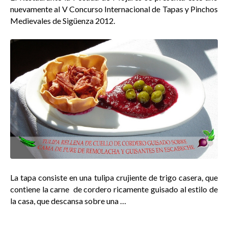
nuevamente al V Concurso Internacional de Tapas y Pinchos
Medievales de Sigüenza 2012.
La tapa consiste en una tulipa crujiente de trigo casera, que
contiene la carne de cordero ricamente guisado al estilo de
la casa, que descansa sobre una …