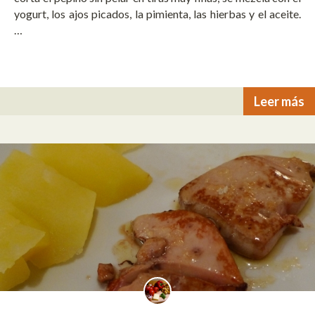
yogurt, los ajos picados, la pimienta, las hierbas y el aceite.
…
Leer más