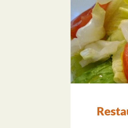
Resta