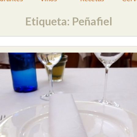
Etiqueta: Peñafiel