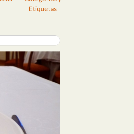
Etiquetas