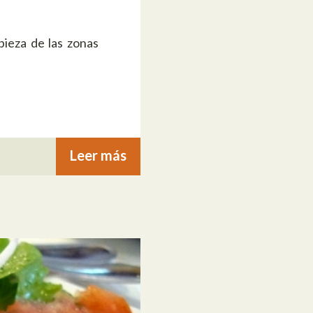
ieza de las zonas
Leer más