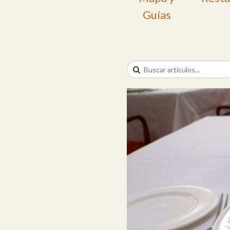
Guías