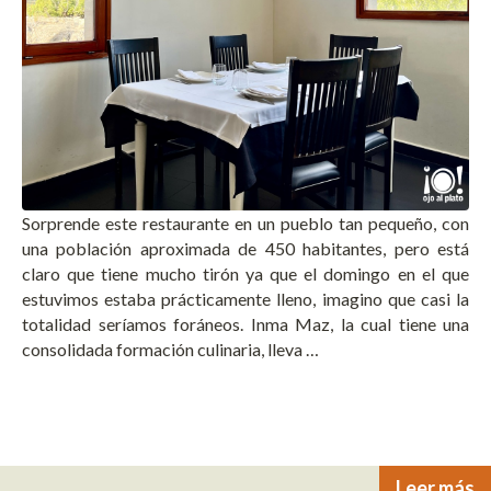
Sorprende este restaurante en un pueblo tan pequeño, con
una población aproximada de 450 habitantes, pero está
claro que tiene mucho tirón ya que el domingo en el que
estuvimos estaba prácticamente lleno, imagino que casi la
totalidad seríamos foráneos. Inma Maz, la cual tiene una
consolidada formación culinaria, lleva …
Leer más