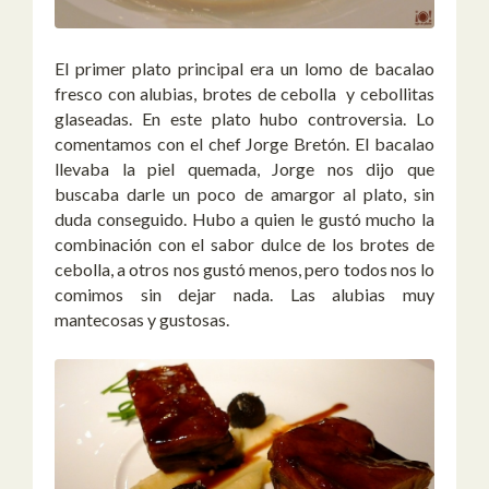
El primer plato principal era un lomo de bacalao
fresco con alubias, brotes de cebolla y cebollitas
glaseadas. En este plato hubo controversia. Lo
comentamos con el chef Jorge Bretón. El bacalao
llevaba la piel quemada, Jorge nos dijo que
buscaba darle un poco de amargor al plato, sin
duda conseguido. Hubo a quien le gustó mucho la
combinación con el sabor dulce de los brotes de
cebolla, a otros nos gustó menos, pero todos nos lo
comimos sin dejar nada. Las alubias muy
mantecosas y gustosas.