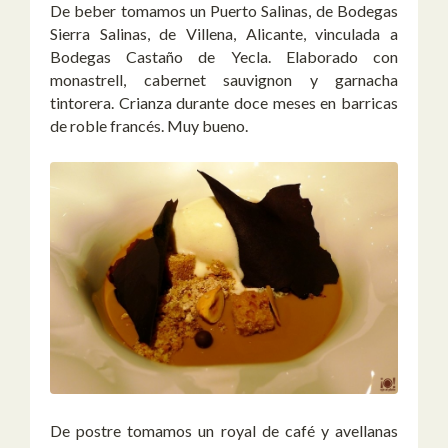
De beber tomamos un Puerto Salinas, de Bodegas
Sierra Salinas, de Villena, Alicante, vinculada a
Bodegas Castaño de Yecla. Elaborado con
monastrell, cabernet sauvignon y garnacha
tintorera. Crianza durante doce meses en barricas
de roble francés. Muy bueno.
De postre tomamos un royal de café y avellanas