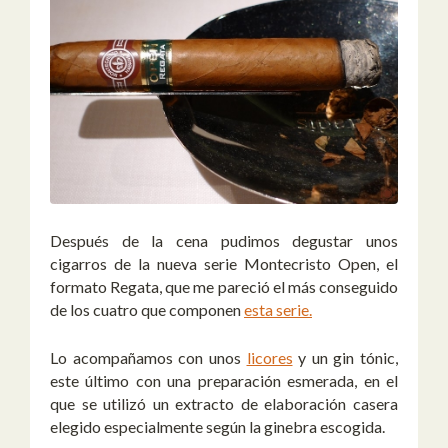
Después de la cena pudimos degustar unos
cigarros de la nueva serie Montecristo Open, el
formato Regata, que me pareció el más conseguido
de los cuatro que componen
esta serie.
Lo acompañamos con unos
licores
y un gin tónic,
este último con una preparación esmerada, en el
que se utilizó un extracto de elaboración casera
elegido especialmente según la ginebra escogida.