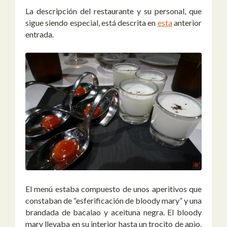
La descripción del restaurante y su personal, que
sigue siendo especial, está descrita en
esta
anterior
entrada.
El menú estaba compuesto de unos aperitivos que
constaban de “esferificación de bloody mary” y una
brandada de bacalao y aceituna negra. El bloody
mary llevaba en su interior hasta un trocito de apio.