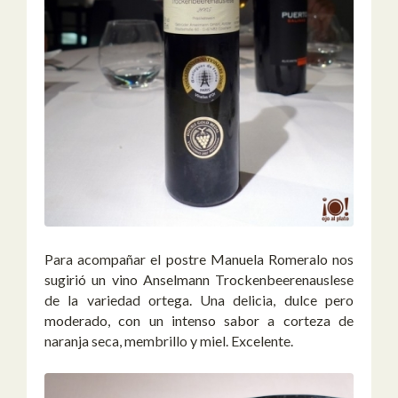
Para acompañar el postre Manuela Romeralo nos
sugirió un vino Anselmann Trockenbeerenauslese
de la variedad ortega. Una delicia, dulce pero
moderado, con un intenso sabor a corteza de
naranja seca, membrillo y miel. Excelente.