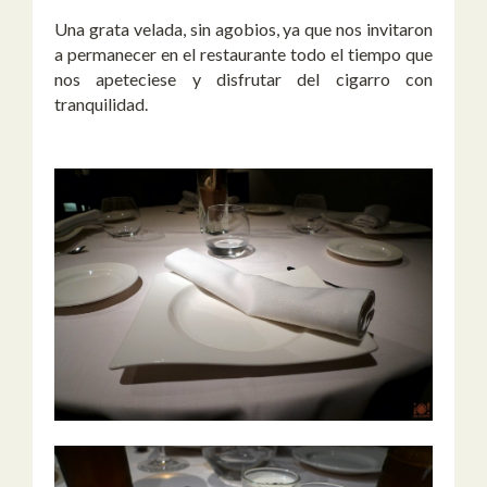
Una grata velada, sin agobios, ya que nos invitaron
a permanecer en el restaurante todo el tiempo que
nos apeteciese y disfrutar del cigarro con
tranquilidad.