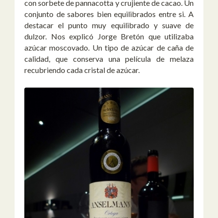
con sorbete de pannacotta y crujiente de cacao. Un
conjunto de sabores bien equilibrados entre si. A
destacar el punto muy equilibrado y suave de
dulzor. Nos explicó Jorge Bretón que utilizaba
azúcar moscovado. Un tipo de azúcar de caña de
calidad, que conserva una película de melaza
recubriendo cada cristal de azúcar.