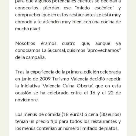
para que algunos potenciales clientes se decidan a
conocerlos, pierdan ese “miedo escénico” y
comprueben que en estos restaurantes se está muy
cómodo y te atienden muy bien, con una cocina de
mucho nivel.
Nosotros éramos cuatro que, aunque ya
conocíamos La Sucursal, quisimos “aprovecharnos”
de la campaña.
Tras la experiencia de la primera edición celebrada
en junio de 2009 Turismo Valencia decidió repetir
la iniciativa ‘Valencia Cuina Oberta’, que en esta
ocasión se ha celebrado entre el 16 y el 22 de
noviembre.
Los menús de comida (18 euros) o cena (30 euros)
tenían un precio fijo para todos los restaurantes y
los menús contenían un número limitado de platos.