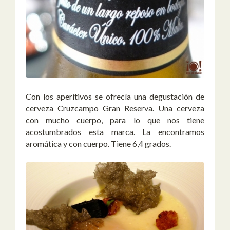
Con los aperitivos se ofrecía una degustación de
cerveza Cruzcampo Gran Reserva. Una cerveza
con mucho cuerpo, para lo que nos tiene
acostumbrados esta marca. La encontramos
aromática y con cuerpo. Tiene 6,4 grados.