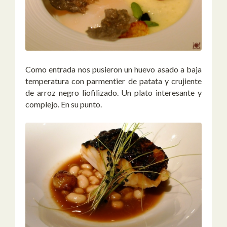
Como entrada nos pusieron un huevo asado a baja
temperatura con parmentier de patata y crujiente
de arroz negro liofilizado. Un plato interesante y
complejo. En su punto.