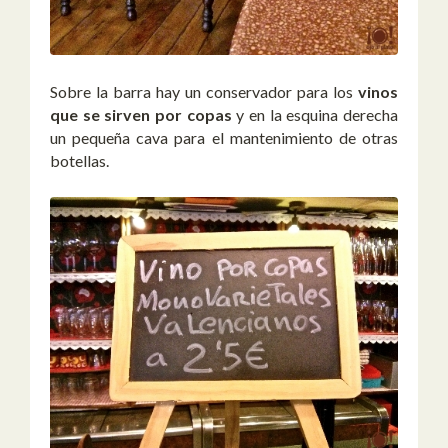
Sobre la barra hay un conservador para los
vinos
que se sirven por copas
y en la esquina derecha
un pequeña cava para el mantenimiento de otras
botellas.