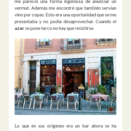
me pareció una forma ingeniosa de anunciar un
vermut. Además me encontré que también servían
vino por copas. Esto era una oportunidad que se me
presentaba y no podía desaprovechar. Cuando el
azar
se pone terco no hay que resistirse.
Lo que en sus orígenes era un bar ahora se ha