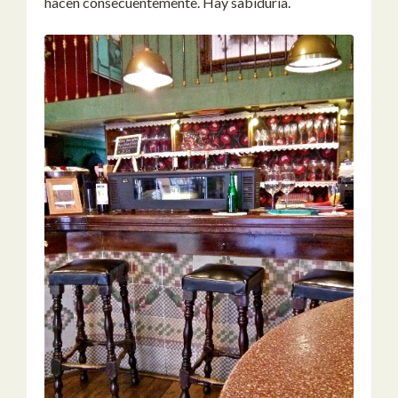
hacen consecuentemente. Hay sabiduría.