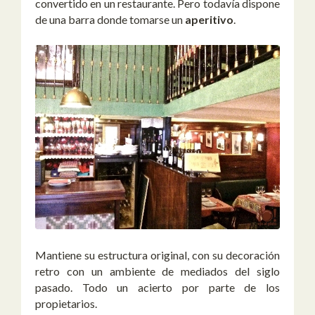
convertido en un restaurante. Pero todavía dispone
de una barra donde tomarse un
aperitivo
.
Mantiene su estructura original, con su decoración
retro con un ambiente de mediados del siglo
pasado. Todo un acierto por parte de los
propietarios.