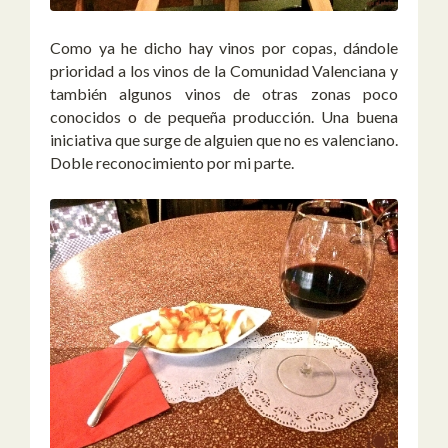
Como ya he dicho hay vinos por copas, dándole
prioridad a los vinos de la Comunidad Valenciana y
también algunos vinos de otras zonas poco
conocidos o de pequeña producción. Una buena
iniciativa que surge de alguien que no es valenciano.
Doble reconocimiento por mi parte.