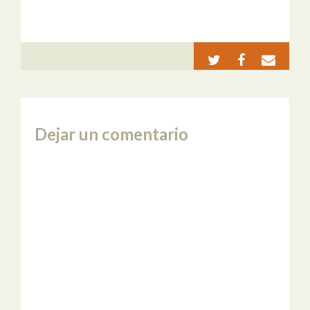
Dejar un comentario