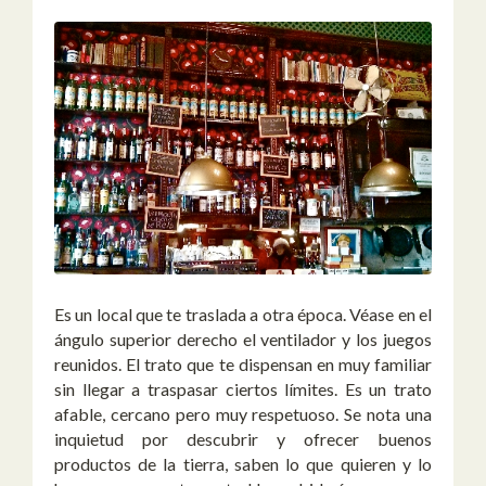
Es un local que te traslada a otra época. Véase en el
ángulo superior derecho el ventilador y los juegos
reunidos. El trato que te dispensan en muy familiar
sin llegar a traspasar ciertos límites. Es un trato
afable, cercano pero muy respetuoso. Se nota una
inquietud por descubrir y ofrecer buenos
productos de la tierra, saben lo que quieren y lo