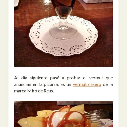
Al día siguiente pasé a probar el vermut que
anuncian en la pizarra. Es un
vermut casero
de la
marca Miró de Reus.