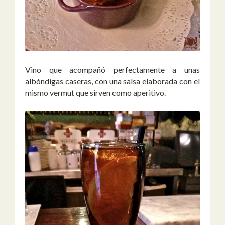
Vino que acompañó perfectamente a unas
albóndigas caseras, con una salsa elaborada con el
mismo vermut que sirven como aperitivo.