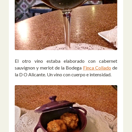
El otro vino estaba elaborado con cabernet
sauvignon y merlot de la Bodega
Finca Collado
de
la D O Alicante. Un vino con cuerpo e intensidad.