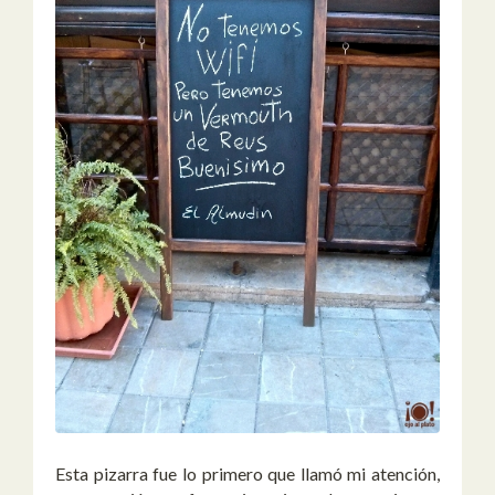
Esta pizarra fue lo primero que llamó mi atención,