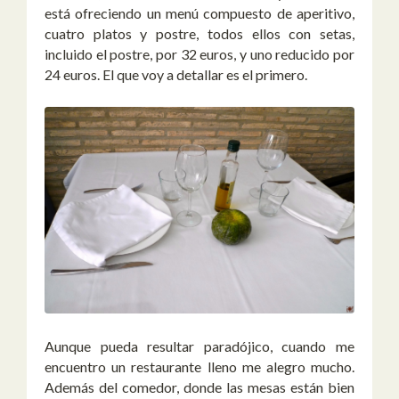
está ofreciendo un menú compuesto de aperitivo,
cuatro platos y postre, todos ellos con setas,
incluido el postre, por 32 euros, y uno reducido por
24 euros. El que voy a detallar es el primero.
Aunque pueda resultar paradójico, cuando me
encuentro un restaurante lleno me alegro mucho.
Además del comedor, donde las mesas están bien