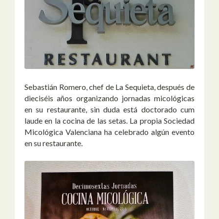
Sebastián Romero, chef de La Sequieta, después de
dieciséis años organizando jornadas micológicas
en su restaurante, sin duda está doctorado cum
laude en la cocina de las setas. La propia Sociedad
Micológica Valenciana ha celebrado algún evento
en su restaurante.