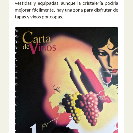
vestidas y equipadas, aunque la cristalería podría
mejorar fácilmente, hay una zona para disfrutar de
tapas y vinos por copas.