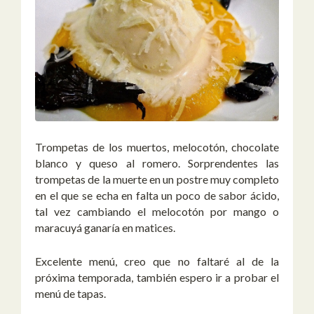
Trompetas de los muertos, melocotón, chocolate
blanco y queso al romero. Sorprendentes las
trompetas de la muerte en un postre muy completo
en el que se echa en falta un poco de sabor ácido,
tal vez cambiando el melocotón por mango o
maracuyá ganaría en matices.
Excelente menú, creo que no faltaré al de la
próxima temporada, también espero ir a probar el
menú de tapas.