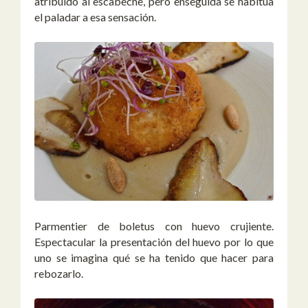
atribuido al escabeche, pero enseguida se habitúa
el paladar a esa sensación.
Parmentier de boletus con huevo crujiente.
Espectacular la presentación del huevo por lo que
uno se imagina qué se ha tenido que hacer para
rebozarlo.