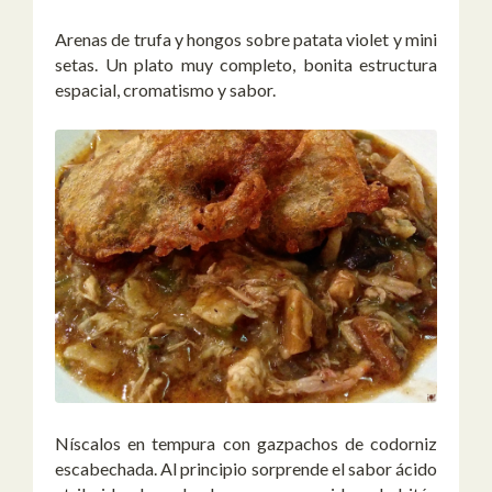
Arenas de trufa y hongos sobre patata violet y mini
setas. Un plato muy completo, bonita estructura
espacial, cromatismo y sabor.
Níscalos en tempura con gazpachos de codorniz
escabechada. Al principio sorprende el sabor ácido