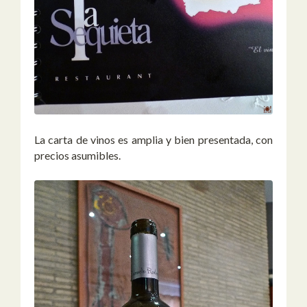
La carta de vinos es amplia y bien presentada, con
precios asumibles.