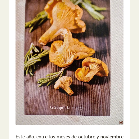
Este año, entre los meses de octubre y noviembre