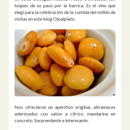
toques de su paso por la barrica. Es el vino que
elegí para la celebración de la comida del millón de
visitas en este blog Ojoalplato.
Nos ofrecieron un aperitivo original, altramuces
aderezados con sabor a citrico, mandarina en
concreto. Sorprendente e interesante.