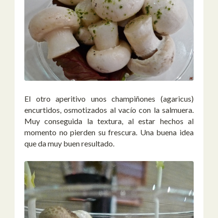
El otro aperitivo unos champiñones (agaricus)
encurtidos, osmotizados al vacío con la salmuera.
Muy conseguida la textura, al estar hechos al
momento no pierden su frescura. Una buena idea
que da muy buen resultado.