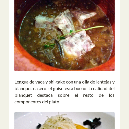
Lengua de vaca y shi-take con una olla de lentejas y
blanquet casero. el guiso está bueno, la calidad del
blanquet destaca sobre el resto de los
componentes del plato.