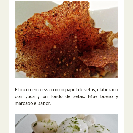
El menú empieza con un papel de setas, elaborado
con yuca y un fondo de setas. Muy bueno y
marcado el sabor.