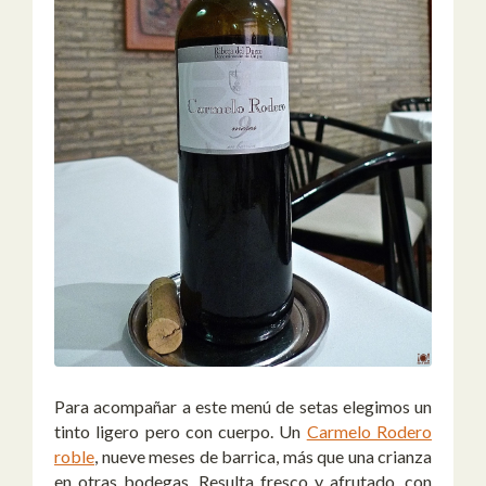
Para acompañar a este menú de setas elegimos un
tinto ligero pero con cuerpo. Un
Carmelo Rodero
roble
, nueve meses de barrica, más que una crianza
en otras bodegas. Resulta fresco y afrutado, con