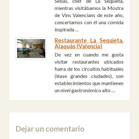
Sebas, chef de La Sequieta,
mientras visitábamos la Mostra
de Vins Valencians de este año,
concertamos con él una comida
inspirada …
Restaurante La Sequieta.
Alaquàs (Valencia)
De vez en cuando me gusta
visitar restaurantes ubicados
fuera de los circuitos habituales
(léase grandes ciudades), son
establecimientos que mantienen
un nivel gastronómico alto …
Dejar un comentario