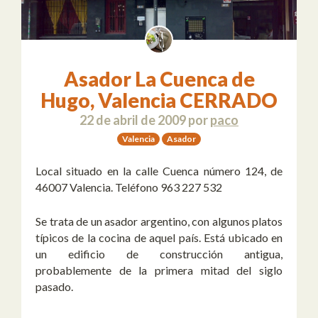
Asador La Cuenca de
Hugo, Valencia CERRADO
22 de abril de 2009
por
paco
Valencia
Asador
Local situado en la calle Cuenca número 124, de
46007 Valencia. Teléfono 963 227 532
Se trata de un asador argentino, con algunos platos
típicos de la cocina de aquel país. Está ubicado en
un edificio de construcción antigua,
probablemente de la primera mitad del siglo
pasado.