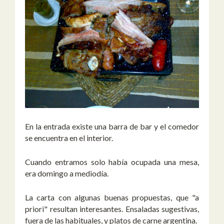
En la entrada existe una barra de bar y el comedor
se encuentra en el interior.
Cuando entramos solo había ocupada una mesa,
era domingo a mediodía.
La carta con algunas buenas propuestas, que "a
priori" resultan interesantes. Ensaladas sugestivas,
fuera de las habituales, y platos de carne argentina.