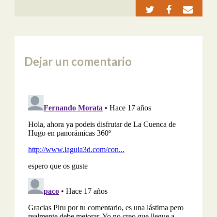
Dejar un comentario