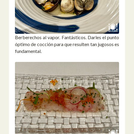
Berberechos al vapor. Fantásticos. Darles el punto
óptimo de cocción para que resulten tan jugosos es
fundamental.