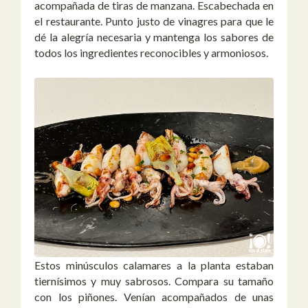
acompañada de tiras de manzana. Escabechada en
el restaurante. Punto justo de vinagres para que le
dé la alegría necesaria y mantenga los sabores de
todos los ingredientes reconocibles y armoniosos.
Estos minúsculos calamares a la planta estaban
tiernísimos y muy sabrosos. Compara su tamaño
con los piñones. Venían acompañados de unas