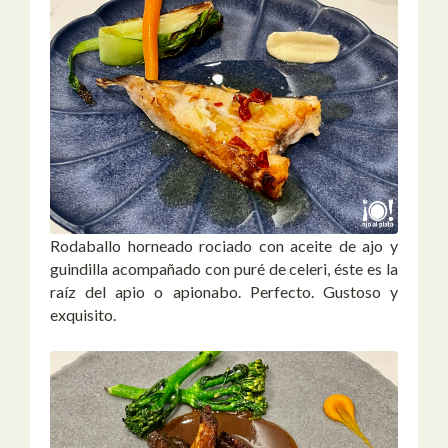
Rodaballo horneado rociado con aceite de ajo y
guindilla acompañado con puré de celeri, éste es la
raíz del apio o apionabo. Perfecto. Gustoso y
exquisito.