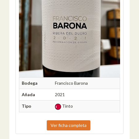
Bodega
Francisco Barona
Añada
2021
Tipo
Tinto
Ver ficha completa