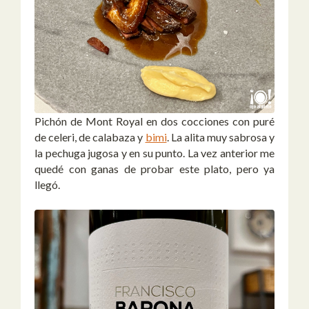
Pichón de Mont Royal en dos cocciones con puré
de celeri, de calabaza y
bimi
. La alita muy sabrosa y
la pechuga jugosa y en su punto. La vez anterior me
quedé con ganas de probar este plato, pero ya
llegó.