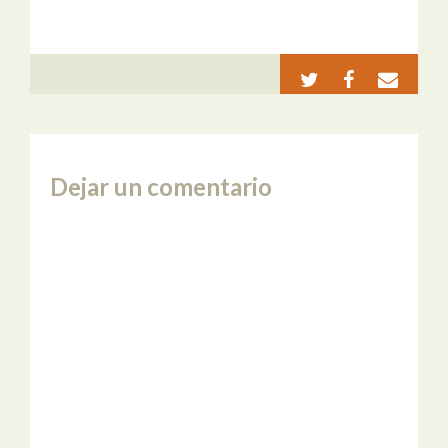
Dejar un comentario