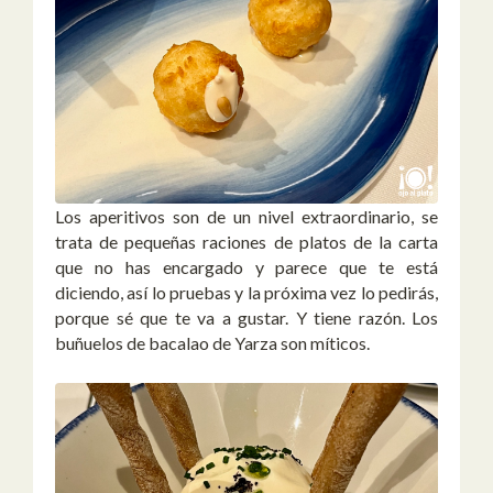
Los aperitivos son de un nivel extraordinario, se
trata de pequeñas raciones de platos de la carta
que no has encargado y parece que te está
diciendo, así lo pruebas y la próxima vez lo pedirás,
porque sé que te va a gustar. Y tiene razón. Los
buñuelos de bacalao de Yarza son míticos.