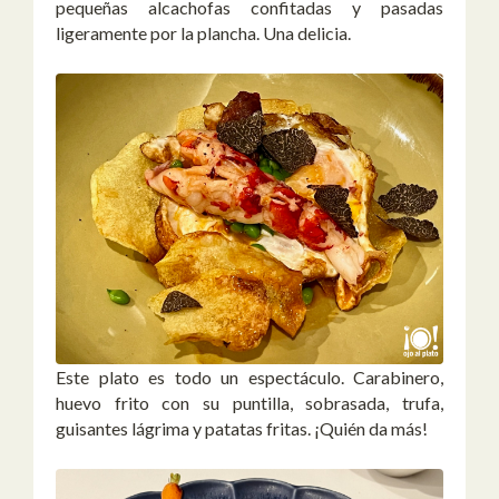
pequeñas alcachofas confitadas y pasadas
ligeramente por la plancha. Una delicia.
Este plato es todo un espectáculo. Carabinero,
huevo frito con su puntilla, sobrasada, trufa,
guisantes lágrima y patatas fritas. ¡Quién da más!