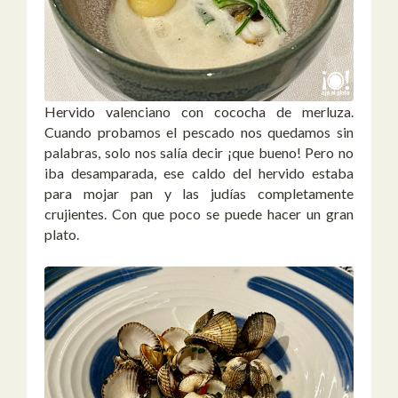
Hervido valenciano con cococha de merluza.
Cuando probamos el pescado nos quedamos sin
palabras, solo nos salía decir ¡que bueno! Pero no
iba desamparada, ese caldo del hervido estaba
para mojar pan y las judías completamente
crujientes. Con que poco se puede hacer un gran
plato.