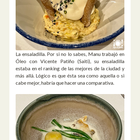
La ensaladilla. Por si no lo sabes, Manu trabajó en
Óleo con Vicente Patiño (Saiti), su ensaladilla
estaba en el ranking de las mejores de la ciudad y
más allá. Lógico es que ésta sea como aquella o si
cabe mejor, habría que hacer una comparativa.