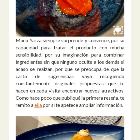
Manu Yarza siempre sorprende y convence, por su
capacidad para tratar el producto con mucha
sensibilidad, por su imaginación para combinar
ingredientes sin que ninguno oculte a los demás si
acaso se realzan, por que se preocupa de que la
carta de sugerencias vaya recogiendo
constantemente originales propuestas que te
hacen en cada visita encontrar nuevos atractivos.
Como hace poco que publiqué la primera reseña, te
remito a
ella
por si te apetece ampliar información.