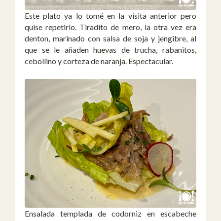
Este plato ya lo tomé en la visita anterior pero
quise repetirlo. Tiradito de mero, la otra vez era
denton, marinado con salsa de soja y jengibre, al
que se le añaden huevas de trucha, rabanitos,
cebollino y corteza de naranja. Espectacular.
Ensalada templada de codorniz en escabeche