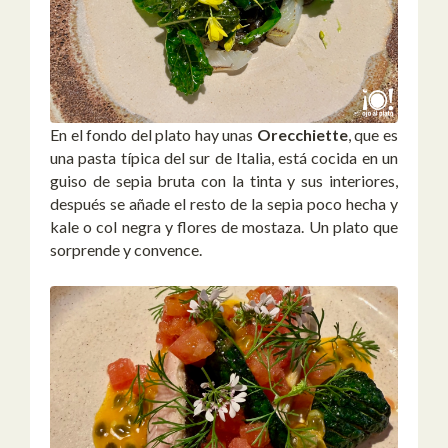
En el fondo del plato hay unas
Orecchiette
, que es
una pasta típica del sur de Italia, está cocida en un
guiso de sepia bruta con la tinta y sus interiores,
después se añade el resto de la sepia poco hecha y
kale o col negra y flores de mostaza. Un plato que
sorprende y convence.