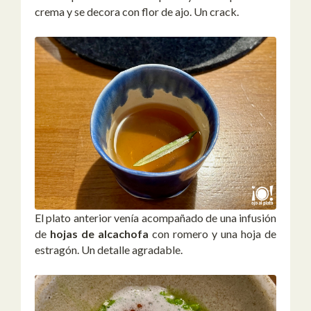
crema y se decora con flor de ajo. Un crack.
El plato anterior venía acompañado de una infusión
de
hojas de alcachofa
con romero y una hoja de
estragón. Un detalle agradable.