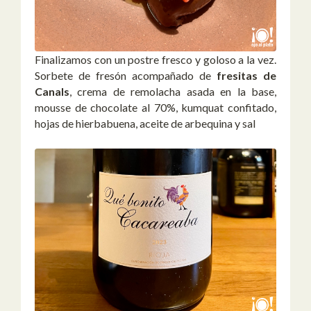
Finalizamos con un postre fresco y goloso a la vez.
Sorbete de fresón acompañado de
fresitas de
Canals
, crema de remolacha asada en la base,
mousse de chocolate al 70%, kumquat confitado,
hojas de hierbabuena, aceite de arbequina y sal