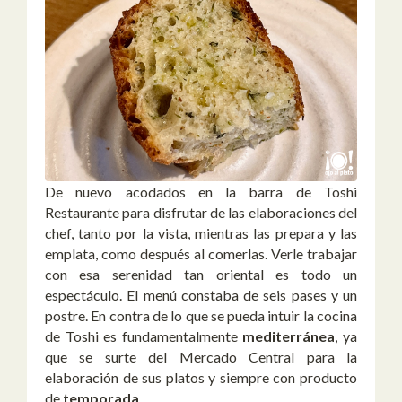
De nuevo acodados en la barra de Toshi
Restaurante para disfrutar de las elaboraciones del
chef, tanto por la vista, mientras las prepara y las
emplata, como después al comerlas. Verle trabajar
con esa serenidad tan oriental es todo un
espectáculo. El menú constaba de seis pases y un
postre. En contra de lo que se pueda intuir la cocina
de Toshi es fundamentalmente
mediterránea
, ya
que se surte del Mercado Central para la
elaboración de sus platos y siempre con producto
de
temporada
.