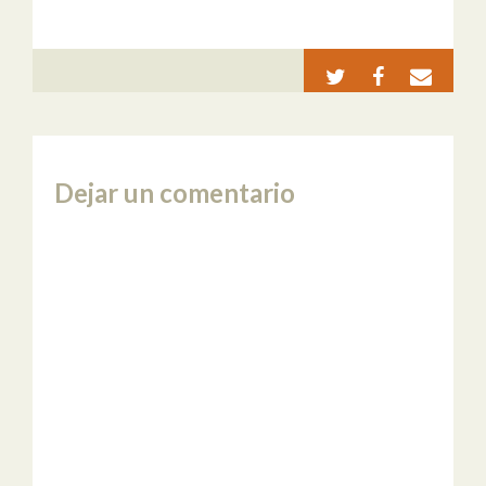
Dejar un comentario