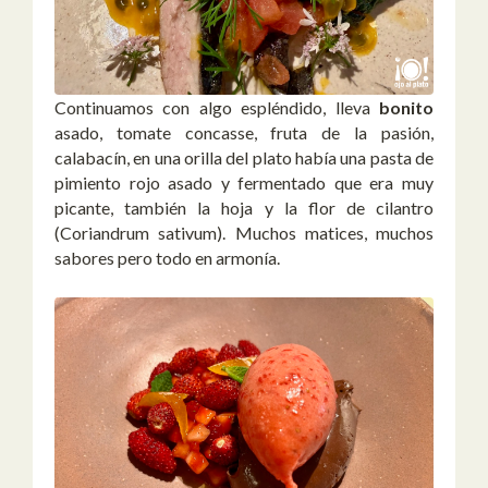
Continuamos con algo espléndido, lleva
bonito
asado, tomate concasse, fruta de la pasión,
calabacín, en una orilla del plato había una pasta de
pimiento rojo asado y fermentado que era muy
picante, también la hoja y la flor de cilantro
(Coriandrum sativum). Muchos matices, muchos
sabores pero todo en armonía.