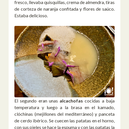
fresco, llevaba quisquillas, crema de almendra, tiras
de corteza de naranja confitada y flores de saúco.
Estaba delicioso.
El segundo eran unas
alcachofas
cocidas a baja
temperatura y luego a la brasa en el kamado,
clóchinas (mejillones del mediterráneo) y panceta
de cerdo ibérico. Se cuecen las patatas en el horno,
con sus pieles se hace la espuma y con las patatas la