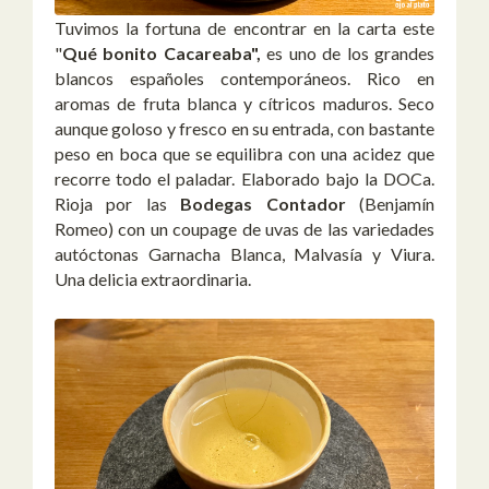
Tuvimos la fortuna de encontrar en la carta este
"
Qué bonito Cacareaba",
es uno de los grandes
blancos españoles contemporáneos. Rico en
aromas de fruta blanca y cítricos maduros. Seco
aunque goloso y fresco en su entrada, con bastante
peso en boca que se equilibra con una acidez que
recorre todo el paladar. Elaborado bajo la DOCa.
Rioja por las
Bodegas Contador
(Benjamín
Romeo) con un coupage de uvas de las variedades
autóctonas Garnacha Blanca, Malvasía y Viura.
Una delicia extraordinaria.