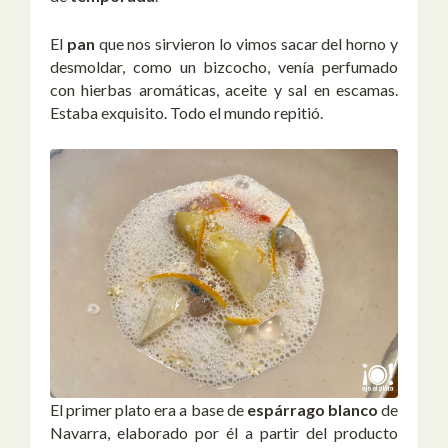
El
pan
que nos sirvieron lo vimos sacar del horno y
desmoldar, como un bizcocho, venía perfumado
con hierbas aromáticas, aceite y sal en escamas.
Estaba exquisito. Todo el mundo repitió.
El primer plato era a base de
espárrago blanco
de
Navarra, elaborado por él a partir del producto