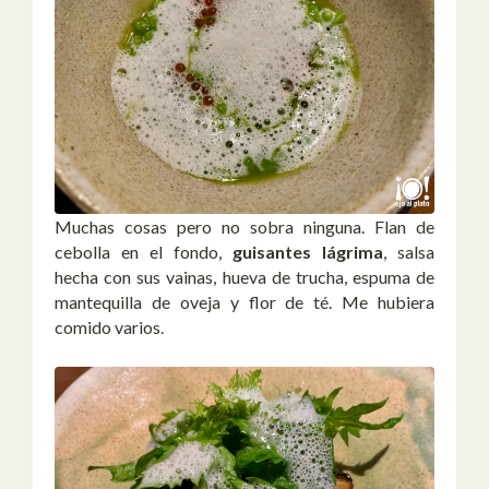
Muchas cosas pero no sobra ninguna. Flan de
cebolla en el fondo,
guisantes lágrima
, salsa
hecha con sus vainas, hueva de trucha, espuma de
mantequilla de oveja y flor de té. Me hubiera
comido varios.