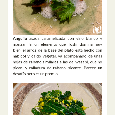
Anguila
asada caramelizada con vino blanco y
manzanilla, un elemento que Toshi domina muy
bien, el arroz de la base del plato está hecho con
nabicol y caldo vegetal, va acompañado de unas
hojas de rábano similares a las del wasabi, que no
pican, y ralladura de rábano picante. Parece un
desafío pero es un premio.