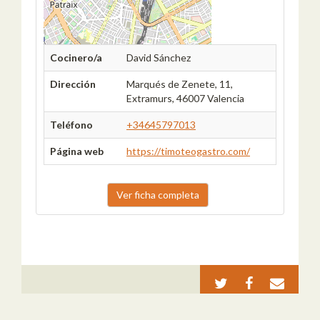
Cocinero/a
David Sánchez
Dirección
Marqués de Zenete, 11,
Extramurs, 46007 Valencia
Teléfono
+34645797013
Página web
https://timoteogastro.com/
Ver ficha completa