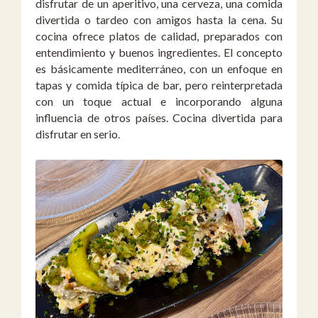
disfrutar de un aperitivo, una cerveza, una comida
divertida o tardeo con amigos hasta la cena. Su
cocina ofrece platos de calidad, preparados con
entendimiento y buenos ingredientes. El concepto
es básicamente mediterráneo, con un enfoque en
tapas y comida típica de bar, pero reinterpretada
con un toque actual e incorporando alguna
influencia de otros países. Cocina divertida para
disfrutar en serio.