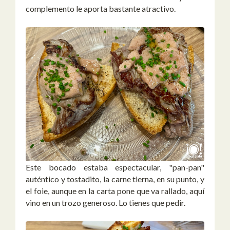
complemento le aporta bastante atractivo.
Este bocado estaba espectacular, "pan-pan"
auténtico y tostadito, la carne tierna, en su punto, y
el foie, aunque en la carta pone que va rallado, aquí
vino en un trozo generoso. Lo tienes que pedir.