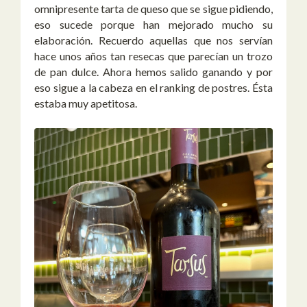
omnipresente tarta de queso que se sigue pidiendo,
eso sucede porque han mejorado mucho su
elaboración. Recuerdo aquellas que nos servían
hace unos años tan resecas que parecían un trozo
de pan dulce. Ahora hemos salido ganando y por
eso sigue a la cabeza en el ranking de postres. Ésta
estaba muy apetitosa.