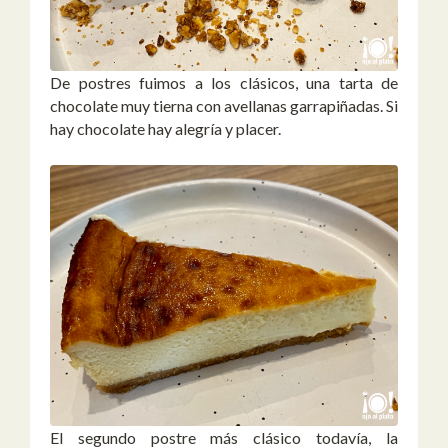
De postres fuimos a los clásicos, una tarta de
chocolate muy tierna con avellanas garrapiñadas. Si
hay chocolate hay alegría y placer.
El segundo postre más clásico todavía, la