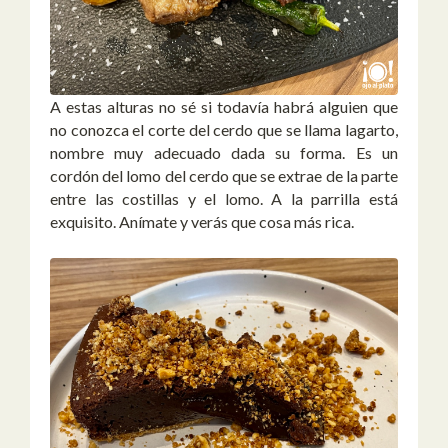
A estas alturas no sé si todavía habrá alguien que
no conozca el corte del cerdo que se llama lagarto,
nombre muy adecuado dada su forma. Es un
cordón del lomo del cerdo que se extrae de la parte
entre las costillas y el lomo. A la parrilla está
exquisito. Anímate y verás que cosa más rica.