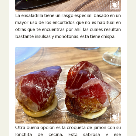
La ensaladilla tiene un rasgo especial, basado en un
mayor uso de los encurtidos que no es habitual en
otras que te encuentras por ahí, las cuales resultan
bastante insulsas y monótonas, ésta tiene chispa.
Otra buena opción es la croqueta de jamón con su
lonchita de cecina. Está sabrosa y ese