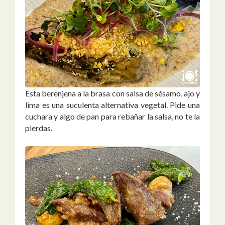
Esta berenjena a la brasa con salsa de sésamo, ajo y
lima es una suculenta alternativa vegetal. Pide una
cuchara y algo de pan para rebañar la salsa, no te la
pierdas.