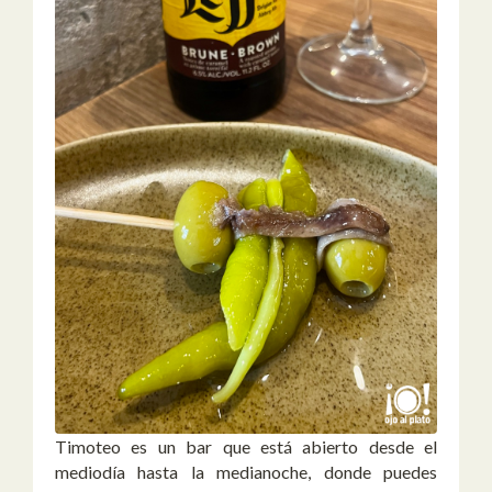
Timoteo es un bar que está abierto desde el
mediodía hasta la medianoche, donde puedes