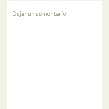
Dejar un comentario