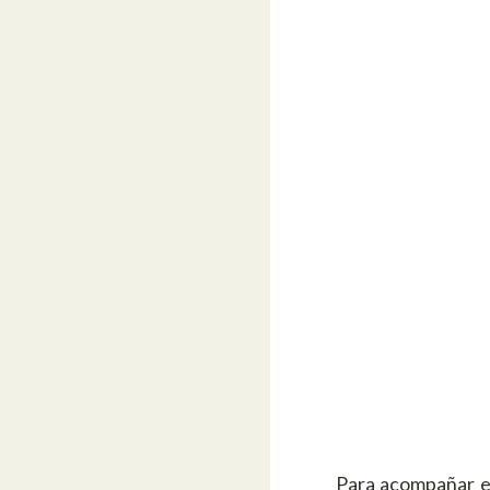
Para acompañar e