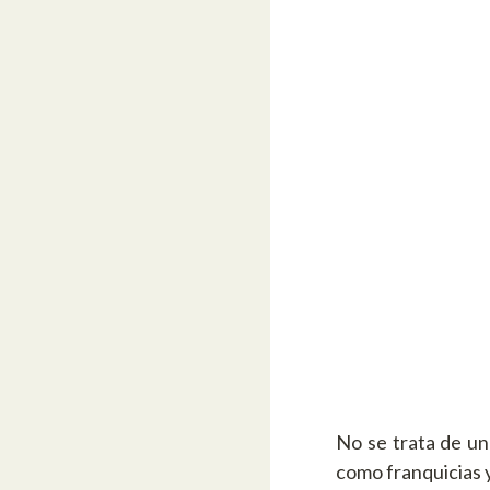
No se trata de un
como franquicias 