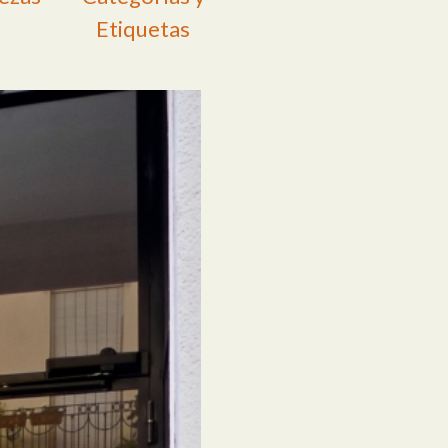
Etiquetas