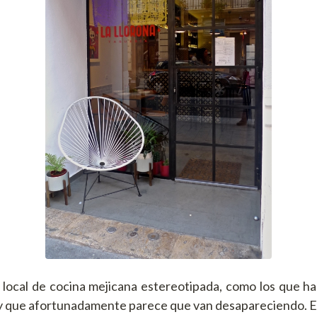
 local de cocina mejicana estereotipada, como los que ha
y que afortunadamente parece que van desapareciendo. Es