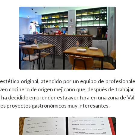
estética original, atendido por un equipo de profesional
oven cocinero de origen mejicano que, después de trabajar
, ha decidido emprender esta aventura en una zona de Va
es proyectos gastronómicos muy interesantes.