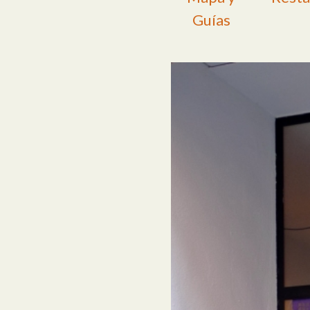
Guías