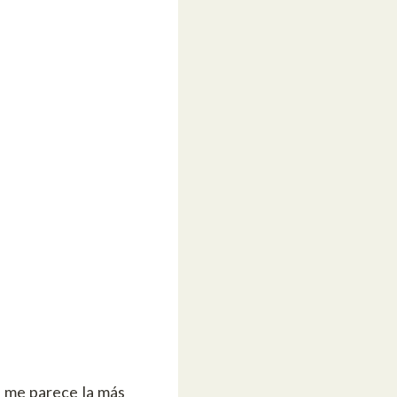
 me parece la más