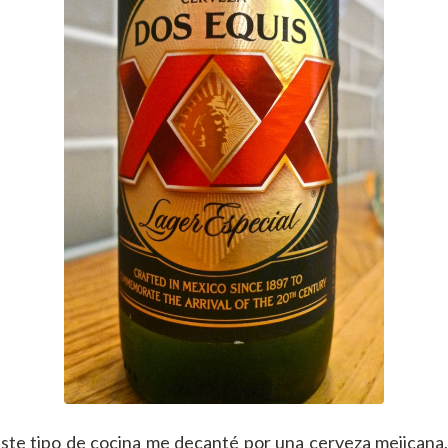
ste tipo de cocina me decanté por una cerveza mejicana,