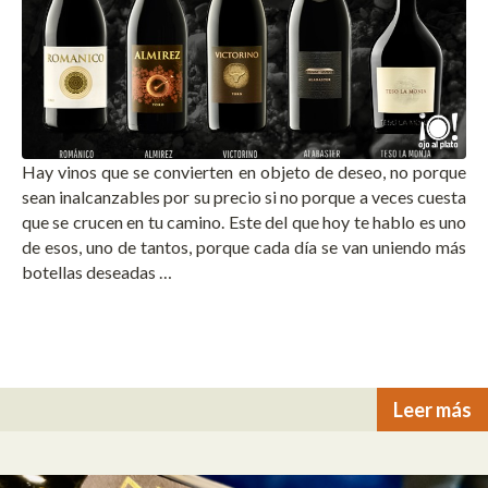
Hay vinos que se convierten en objeto de deseo, no porque
sean inalcanzables por su precio si no porque a veces cuesta
que se crucen en tu camino. Este del que hoy te hablo es uno
de esos, uno de tantos, porque cada día se van uniendo más
botellas deseadas …
Leer más