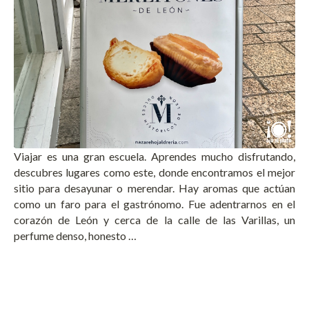
Viajar es una gran escuela. Aprendes mucho disfrutando,
descubres lugares como este, donde encontramos el mejor
sitio para desayunar o merendar. Hay aromas que actúan
como un faro para el gastrónomo. Fue adentrarnos en el
corazón de León y cerca de la calle de las Varillas, un
perfume denso, honesto …