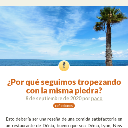
¿Por qué seguimos tropezando
con la misma piedra?
8 de septiembre de 2020
por
paco
reflexiones
Esto debería ser una reseña de una comida satisfactoria en
un restaurante de Dénia, bueno que sea Dénia, Lyon, New