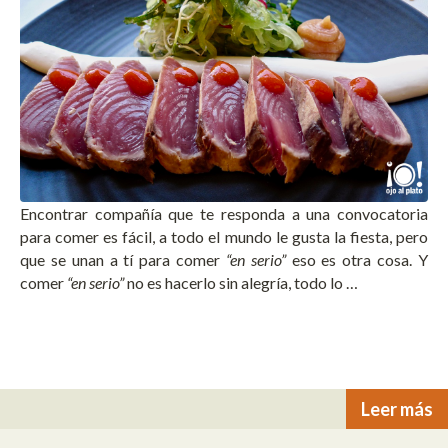
Encontrar compañía que te responda a una convocatoria
para comer es fácil, a todo el mundo le gusta la fiesta, pero
que se unan a tí para comer
“en serio”
eso es otra cosa. Y
comer
“en serio”
no es hacerlo sin alegría, todo lo …
Leer más