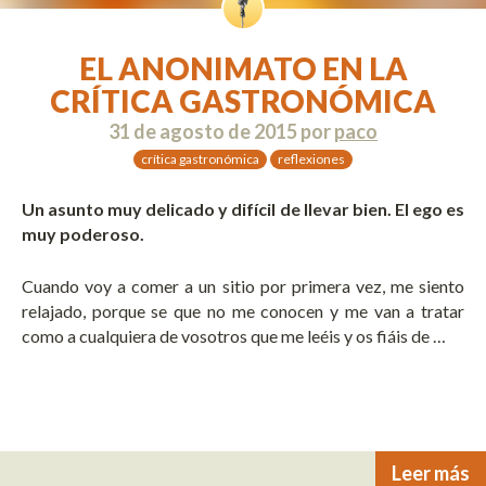
EL ANONIMATO EN LA
CRÍTICA GASTRONÓMICA
31 de agosto de 2015
por
paco
crítica gastronómica
reflexiones
Un asunto muy delicado y difícil de llevar bien. El ego es
muy poderoso.
Cuando voy a comer a un sitio por primera vez, me siento
relajado, porque se que no me conocen y me van a tratar
como a cualquiera de vosotros que me leéis y os fiáis de …
Leer más