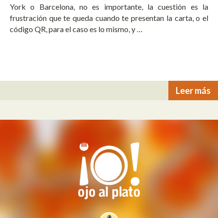
York o Barcelona, no es importante, la cuestión es la
frustración que te queda cuando te presentan la carta, o el
código QR, para el caso es lo mismo, y …
Leer más