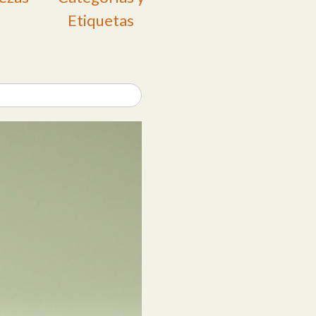
Etiquetas