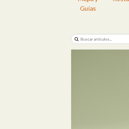
Guías