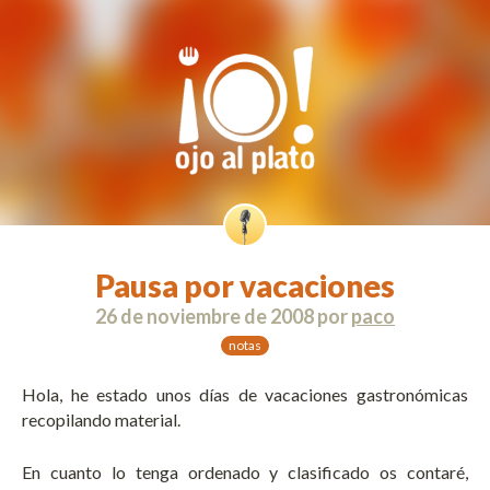
Pausa por vacaciones
26 de noviembre de 2008
por
paco
notas
Hola, he estado unos días de vacaciones gastronómicas
recopilando material.
En cuanto lo tenga ordenado y clasificado os contaré,